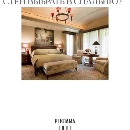
СТЕН ВЫБРАТЬ В СПАЛЬНЮ?