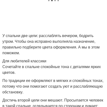
У спальни две цели: расслаблять вечером, бодрить
утром. Чтобы она исправно выполняла назначение,
правильно подберите цвета оформления. А мы в этом
поможем.
Для любителей классики
Сочетайте в спальне спокойные тона с деталями ярких
цветов.
По традиции ее оформляют в мягких и спокойных тонах,
потому что они помогают создать уют и расслабляющую
обстановку.
Достичь второй цели они мешают. Просыпается человек
в такой спальне, оглядывается по сторонам и думает: