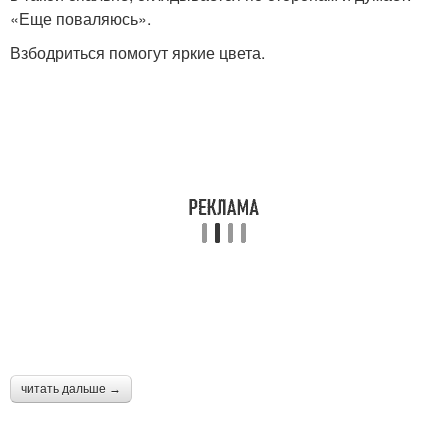
«Еще поваляюсь».
Взбодриться помогут яркие цвета.
читать дальше →