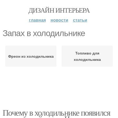
ДИЗАЙН ИНТЕРЬЕРА
главная
новости
статьи
Запах в холодильнике
Топливо для
Фреон из холодильника
холодильника
Почему в холодильнике появился