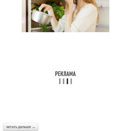
читать дальше →