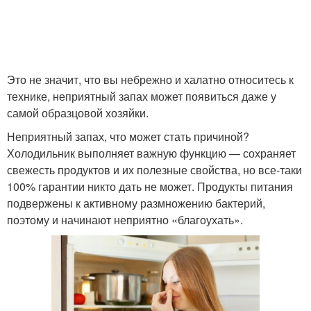
Это не значит, что вы небрежно и халатно относитесь к
технике, неприятный запах может появиться даже у
самой образцовой хозяйки.
Неприятный запах, что может стать причиной?
Холодильник выполняет важную функцию — сохраняет
свежесть продуктов и их полезные свойства, но все-таки
100% гарантии никто дать не может. Продукты питания
подвержены к активному размножению бактерий,
поэтому и начинают неприятно «благоухать».