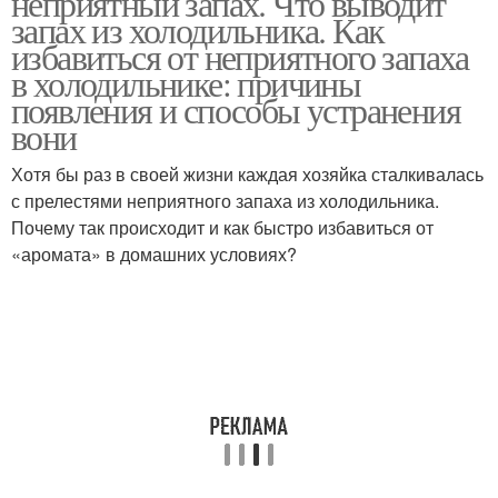
неприятный запах. Что выводит
запах из холодильника. Как
избавиться от неприятного запаха
в холодильнике: причины
появления и способы устранения
вони
Хотя бы раз в своей жизни каждая хозяйка сталкивалась
с прелестями неприятного запаха из холодильника.
Почему так происходит и как быстро избавиться от
«аромата» в домашних условиях?