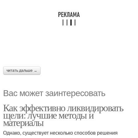
читать дальше →
Вас может заинтересовать
Как эффективно ликвидировать
щели: лучшие методы и
материалы
Однако, существует несколько способов решения