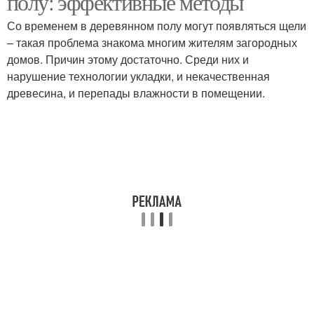
полу: эффективные методы
Со временем в деревянном полу могут появляться щели
– такая проблема знакома многим жителям загородных
домов. Причин этому достаточно. Среди них и
нарушение технологии укладки, и некачественная
древесина, и перепады влажности в помещении.