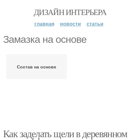
ДИЗАЙН ИНТЕРЬЕРА
главная
новости
статьи
Замазка на основе
Состав на основе
Как заделать щели в деревянном