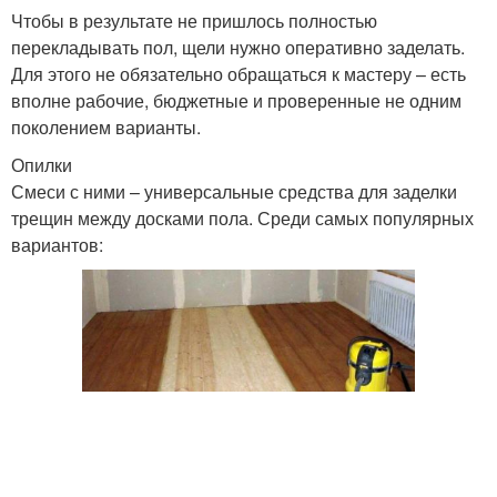
Чтобы в результате не пришлось полностью
перекладывать пол, щели нужно оперативно заделать.
Для этого не обязательно обращаться к мастеру – есть
вполне рабочие, бюджетные и проверенные не одним
поколением варианты.
Опилки
Смеси с ними – универсальные средства для заделки
трещин между досками пола. Среди самых популярных
вариантов: