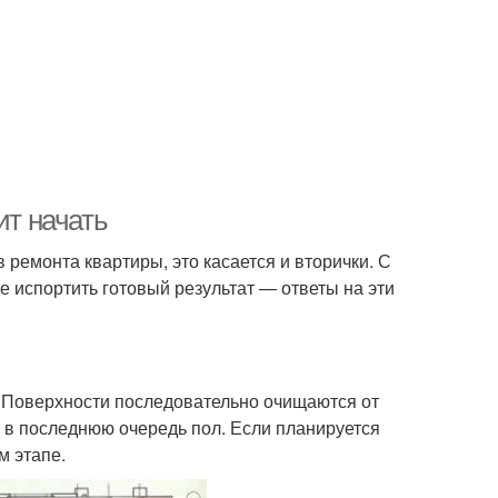
ит начать
ремонта квартиры, это касается и вторички. С
не испортить готовый результат — ответы на эти
 Поверхности последовательно очищаются от
, в последнюю очередь пол. Если планируется
м этапе.