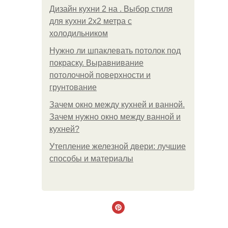
Дизайн кухни 2 на . Выбор стиля
для кухни 2х2 метра с
холодильником
Нужно ли шпаклевать потолок под
покраску. Выравнивание
потолочной поверхности и
грунтование
Зачем окно между кухней и ванной.
Зачем нужно окно между ванной и
кухней?
Утепление железной двери: лучшие
способы и материалы