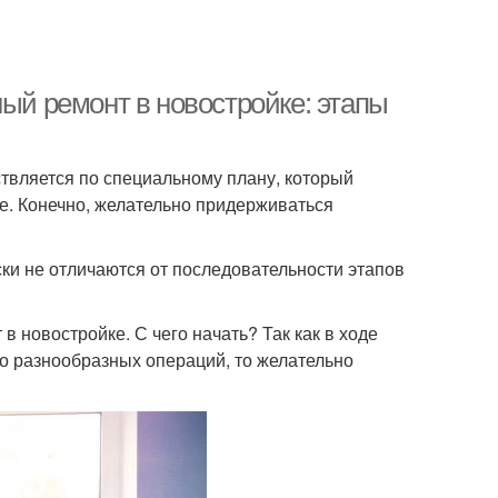
ный ремонт в новостройке: этапы
ствляется по специальному плану, который
е. Конечно, желательно придерживаться
ски не отличаются от последовательности этапов
в новостройке. С чего начать? Так как в ходе
о разнообразных операций, то желательно