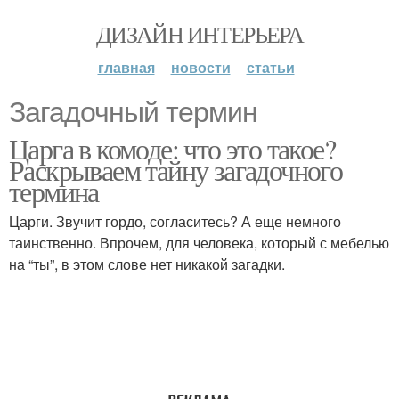
ДИЗАЙН ИНТЕРЬЕРА
главная
новости
статьи
Загадочный термин
Царга в комоде: что это такое?
Раскрываем тайну загадочного
термина
Царги. Звучит гордо, согласитесь? А еще немного
таинственно. Впрочем, для человека, который с мебелью
на “ты”, в этом слове нет никакой загадки.