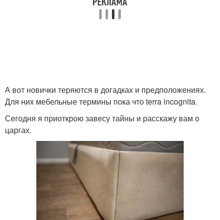
А вот новички теряются в догадках и предположениях.
Для них мебельные термины пока что terra incognita.
Сегодня я приоткрою завесу тайны и расскажу вам о
царгах.