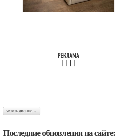
читать дальше →
Последние обновления на сайте: