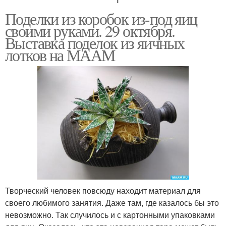
Поделки из коробок из-под яиц
своими руками. 29 октября.
Выставка поделок из яичных
лотков на МААМ
Творческий человек повсюду находит материал для
своего любимого занятия. Даже там, где казалось бы это
невозможно. Так случилось и с картонными упаковками