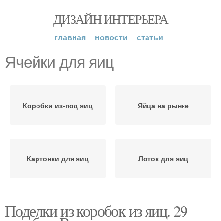
ДИЗАЙН ИНТЕРЬЕРА
главная
новости
статьи
Ячейки для яиц
Коробки из-под яиц
Яйца на рынке
Картонки для яиц
Лоток для яиц
Поделки из коробок из яиц. 29