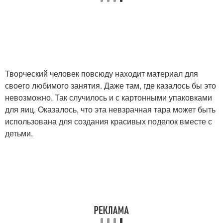
Творческий человек повсюду находит материал для
своего любимого занятия. Даже там, где казалось бы это
невозможно. Так случилось и с картонными упаковками
для яиц. Оказалось, что эта невзрачная тара может быть
использована для создания красивых поделок вместе с
детьми.