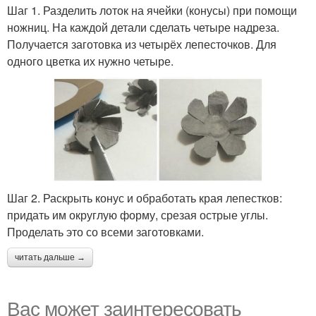
Шаг 1. Разделить лоток на ячейки (конусы) при помощи
ножниц. На каждой детали сделать четыре надреза.
Получается заготовка из четырёх лепесточков. Для
одного цветка их нужно четыре.
Шаг 2. Раскрыть конус и обработать края лепестков:
придать им округлую форму, срезая острые углы.
Проделать это со всеми заготовками.
читать дальше →
Вас может заинтересовать