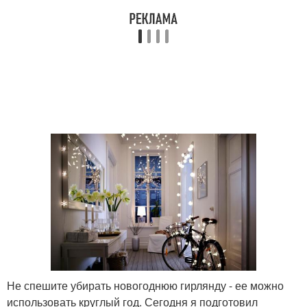
Не спешите убирать новогоднюю гирлянду - ее можно
использовать круглый год. Сегодня я подготовил