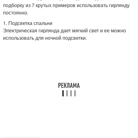
подборку из 7 крутых примеров использовать гирлянду
постоянно.
1. Подсветка спальни
Электрическая гирлянда дает мягкий свет и ее можно
использовать для ночной подсветки.