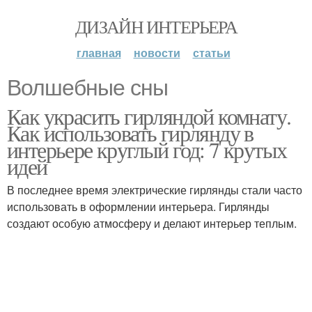
ДИЗАЙН ИНТЕРЬЕРА
главная
новости
статьи
Волшебные сны
Как украсить гирляндой комнату.
Как использовать гирлянду в
интерьере круглый год: 7 крутых
идей
В последнее время электрические гирлянды стали часто
использовать в оформлении интерьера. Гирлянды
создают особую атмосферу и делают интерьер теплым.