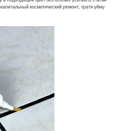
 капитальный косметический ремонт, тратя уйму