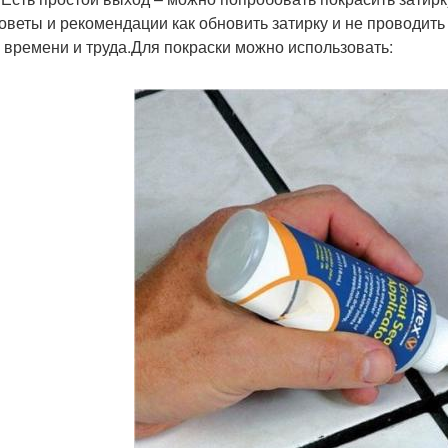
советы и рекомендации как обновить затирку и не проводить
, времени и труда.Для покраски можно использовать: