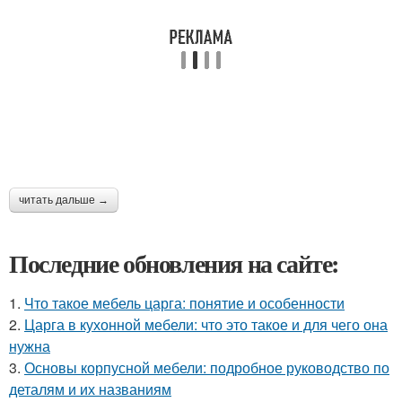
читать дальше →
Последние обновления на сайте:
1.
Что такое мебель царга: понятие и особенности
2.
Царга в кухонной мебели: что это такое и для чего она
нужна
3.
Основы корпусной мебели: подробное руководство по
деталям и их названиям