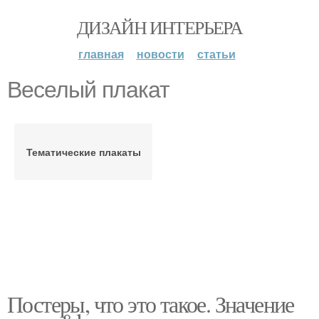
ДИЗАЙН ИНТЕРЬЕРА
главная
новости
статьи
Веселый плакат
Тематические плакаты
Постеры, что это такое. Значение