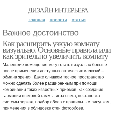
ДИЗАЙН ИНТЕРЬЕРА
главная
новости
статьи
Важное достоинство
Как расширить узкую комнату
визуально. Основные правила или
как зрительно увеличить комнату
Маленькие помещения могут стать визуально больше
после применения доступных оптических иллюзий –
обмана зрения. Даже слишком тесное пространство
можно сделать более расширенным при помощи
комбинации таких известных приемов, как создание
гармонии цветовой гаммы, игра света, постановка
системы зеркал, подбор обоев с правильным рисунком,
применения в облицовке стен фотообоев.