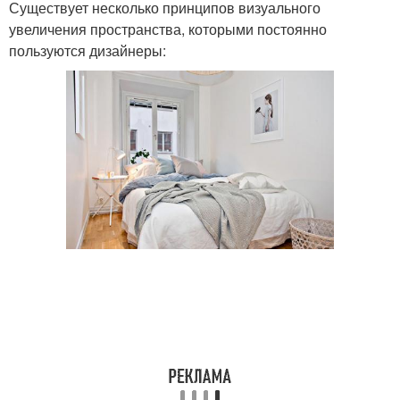
Существует несколько принципов визуального
увеличения пространства, которыми постоянно
пользуются дизайнеры: