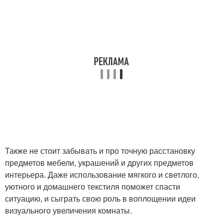
Также не стоит забывать и про точную расстановку
предметов мебели, украшений и других предметов
интерьера. Даже использование мягкого и светлого,
уютного и домашнего текстиля поможет спасти
ситуацию, и сыграть свою роль в воплощении идеи
визуального увеличения комнаты.