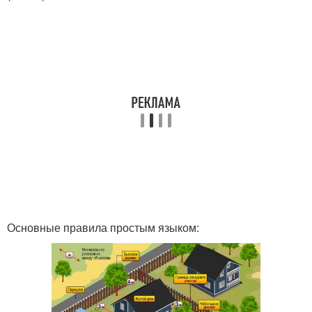
Основные правила простым языком: