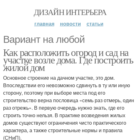
ДИЗАЙН ИНТЕРЬЕРА
главная
новости
статьи
Вариант на любой
Как расположить огород и сад на
участке возле дома. Где построить
жилой дом
Основное строение на дачном участке, это дом.
Впоследствии его невозможно сдвинуть в ту или иную
сторону, поэтому при выборе места под его
строительство верна пословица «семь раз отмерь, один
раз отрежь». В первую очередь нужно знать, где его
строить точно нельзя. В практике возведения жилых
домов существуют ограничения чисто практического
характера, а также строительные нормы и правила
(СНиП).