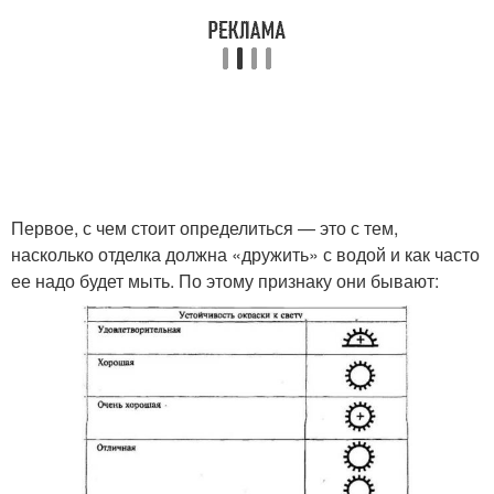
Первое, с чем стоит определиться — это с тем,
насколько отделка должна «дружить» с водой и как часто
ее надо будет мыть. По этому признаку они бывают: