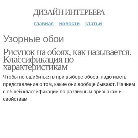
ДИЗАЙН ИНТЕРЬЕРА
главная
новости
статьи
Узорные обои
Рисунок на обоях, как называется.
Классификация по
характеристикам
Чтобы не ошибиться в при выборе обоев, надо иметь
представление о том, какие они вообще бывают. Начнем
с общей классификации по различным признакам и
свойствам.