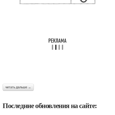
читать дальше →
Последние обновления на сайте: