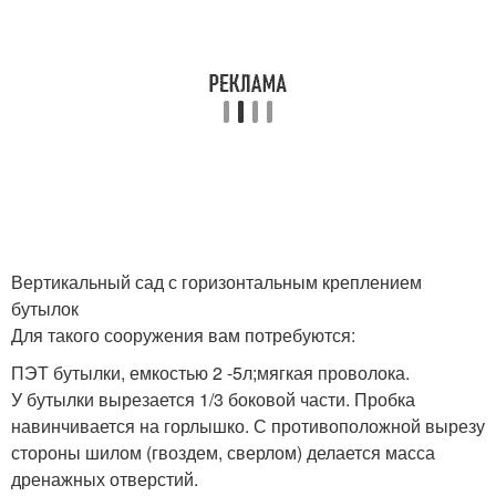
Вертикальный сад с горизонтальным креплением
бутылок
Для такого сооружения вам потребуются:
ПЭТ бутылки, емкостью 2 -5л;мягкая проволока.
У бутылки вырезается 1/3 боковой части. Пробка
навинчивается на горлышко. С противоположной вырезу
стороны шилом (гвоздем, сверлом) делается масса
дренажных отверстий.