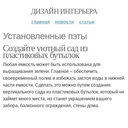
ДИЗАЙН ИНТЕРЬЕРА
главная
новости
статьи
Установленные пэты
Создайте уютный сад из
пластиковых бутылок
Любая емкость может быть использована для
выращивания зелени. Главное – обеспечить
своевременный полив и избежать застоя воды в нижней
части емкости. Сделать это можно путем создания
вертикального сада из пластиковых бутылок, который не
займет много места, но станет украшением вашего
забора, балконного ограждения, стены дома.