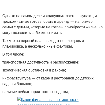
Однако на самом деле и «однушки» часто покупают, и
трёхкомнатные готовы брать в аренду — например,
семьи с детьми, которые не готовы приобрести жильё, но
могут позволить себе его снимать.
Так что на первый план выходят не площадь и
планировка, а несколько иные факторы.
В том числе:
транспортная доступность и расположение;
экологическая обстановка в районе;
инфраструктура — от кафе и ресторанов до детских
садов и больниц;
наличие неблагоприятного соседства,