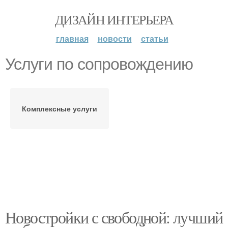
ДИЗАЙН ИНТЕРЬЕРА
главная
новости
статьи
Услуги по сопровождению
Комплексные услуги
Новостройки с свободной: лучший