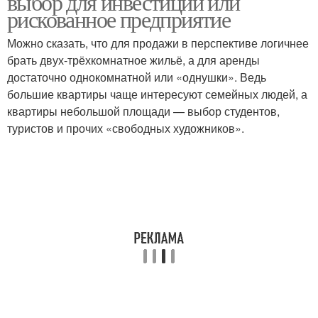
выбор для инвестиций или
рискованное предприятие
Можно сказать, что для продажи в перспективе логичнее
брать двух-трёхкомнатное жильё, а для аренды
достаточно однокомнатной или «однушки». Ведь
большие квартиры чаще интересуют семейных людей, а
квартиры небольшой площади — выбор студентов,
туристов и прочих «свободных художников».