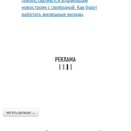
читать дальше →