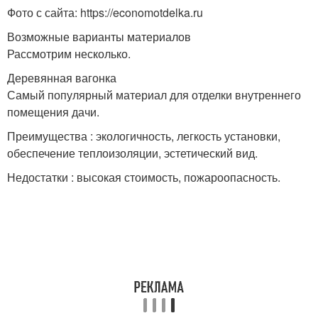
Фото с сайта: https://economotdelka.ru
Возможные варианты материалов
Рассмотрим несколько.
Деревянная вагонка
Самый популярный материал для отделки внутреннего
помещения дачи.
Преимущества : экологичность, легкость установки,
обеспечение теплоизоляции, эстетический вид.
Недостатки : высокая стоимость, пожароопасность.