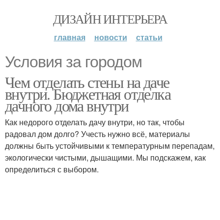
ДИЗАЙН ИНТЕРЬЕРА
главная
новости
статьи
Условия за городом
Чем отделать стены на даче
внутри. Бюджетная отделка
дачного дома внутри
Как недорого отделать дачу внутри, но так, чтобы
радовал дом долго? Учесть нужно всё, материалы
должны быть устойчивыми к температурным перепадам,
экологически чистыми, дышащими. Мы подскажем, как
определиться с выбором.