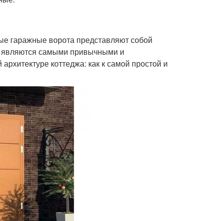
ые гаражные ворота представляют собой
ни являются самыми привычными и
архитектуре коттеджа: как к самой простой и