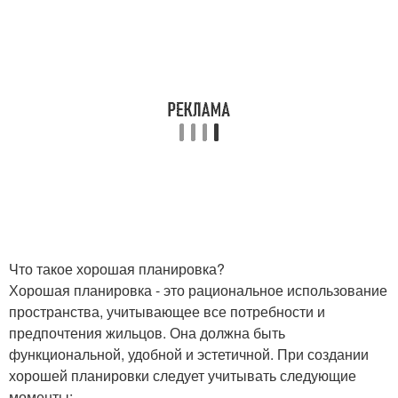
Что такое хорошая планировка?
Хорошая планировка - это рациональное использование
пространства, учитывающее все потребности и
предпочтения жильцов. Она должна быть
функциональной, удобной и эстетичной. При создании
хорошей планировки следует учитывать следующие
моменты: