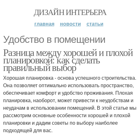
ДИЗАЙН ИНТЕРЬЕРА
главная
новости
статьи
Удобство в помещении
Разница между хорошей и плохой
планировкой: как сделать
правильный выбор
Хорошая планировка - основа успешного строительства.
Она позволяет оптимально использовать пространство,
обеспечивает комфорт и удобство проживания. Плохая
планировка, наоборот, может привести к неудобствам и
неудачам в использовании помещений. В этой статье мы
рассмотрим основные особенности хорошей и плохой
планировки и дадим советы по выбору наиболее
подходящей для вас.