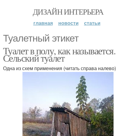
ДИЗАЙН ИНТЕРЬЕРА
главная
новости
статьи
Туалетный этикет
Туалет в полу, как называется.
Сельский туалет
Одна из схем применения (читать справа налево)