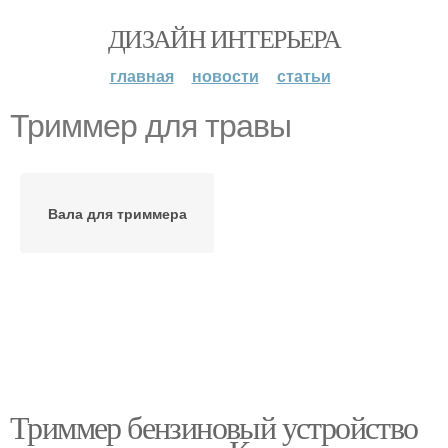
ДИЗАЙН ИНТЕРЬЕРА
главная
новости
статьи
Триммер для травы
Вала для триммера
Триммер бензиновый устройство