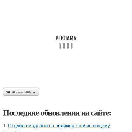
читать дальше →
Последние обновления на сайте:
1.
Сходила моделью на педикюр к начинающему