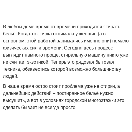
В любом доме время от времени приходится стирать
бельё. Когда-то стирка отнимала у женщин (а в
основном, этой работой занимались именно они) немало
физических сил и времени. Сегодня весь процесс
выглядит намного проще, стиральную машину никто уже
не считает экзотикой. Теперь это рядовая бытовая
техника, обзавестись которой возможно большинству
людей.
В наше время остро стоит проблема уже не стирки, а
дальнейших действий – постиранное бельё нужно
высушить, а вот в условиях городской многоэтажки это
сделать бывает не всегда просто.