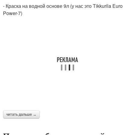
- Краска на водной основе 9л (у нас это Tikkurila Euro
Power-7)
читать дальше →