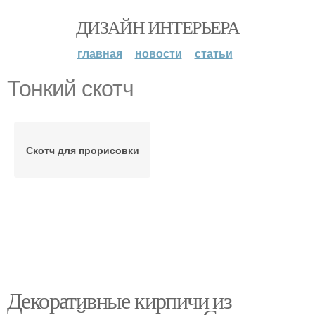
ДИЗАЙН ИНТЕРЬЕРА
главная
новости
статьи
Тонкий скотч
Скотч для прорисовки
Декоративные кирпичи из