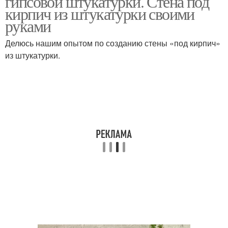
гипсовой штукатурки. Стена под
кирпич из штукатурки своими
руками
Делюсь нашим опытом по созданию стены «под кирпич»
из штукатурки.