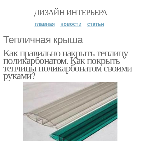
ДИЗАЙН ИНТЕРЬЕРА
главная
новости
статьи
Тепличная крыша
Как правильно накрыть теплицу
поликарбонатом. Как покрыть
теплицы поликарбонатом своими
руками?