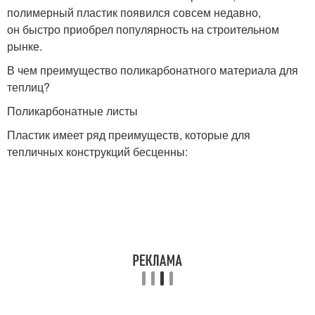
полимерный пластик появился совсем недавно,
он быстро приобрел популярность на строительном
рынке.
В чем преимущество поликарбонатного материала для
теплиц?
Поликарбонатные листы
Пластик имеет ряд преимуществ, которые для
тепличных конструкций бесценны: