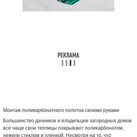
Монтаж поликарбонатного полотна своими руками
Большинство дачников и владельцев загородных домов
все чаще свои теплицы покрывают поликарбонатом,
нежели стеклом и пленкой. Несмотря на то, что