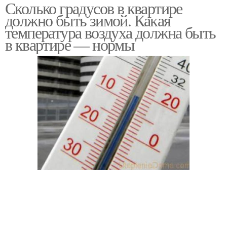
Сколько градусов в квартире
должно быть зимой. Какая
температура воздуха должна быть
в квартире — нормы