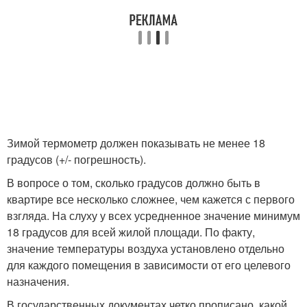
Зимой термометр должен показывать не менее 18
градусов (+/- погрешность).
В вопросе о том, сколько градусов должно быть в
квартире все несколько сложнее, чем кажется с первого
взгляда. На слуху у всех усредненное значение минимум
18 градусов для всей жилой площади. По факту,
значение температуры воздуха установлено отдельно
для каждого помещения в зависимости от его целевого
назначения.
В государственных документах четко прописано, какой