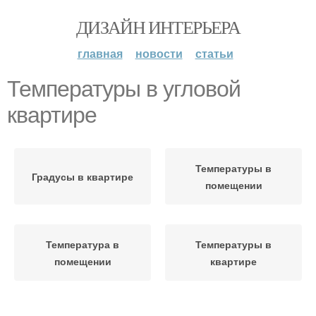
ДИЗАЙН ИНТЕРЬЕРА
главная
новости
статьи
Температуры в угловой
квартире
Температуры в
Градусы в квартире
помещении
Температура в
Температуры в
помещении
квартире