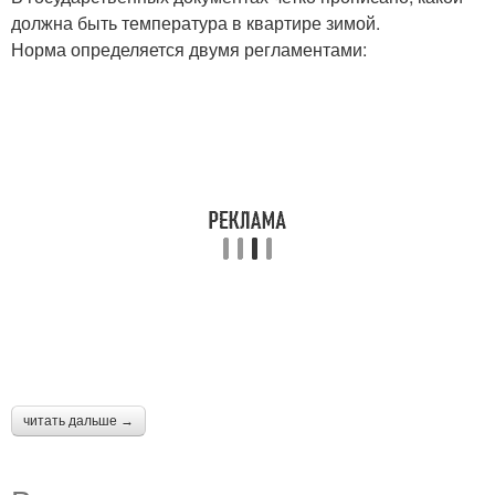
должна быть температура в квартире зимой.
Норма определяется двумя регламентами:
читать дальше →