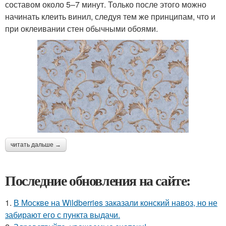
составом около 5–7 минут. Только после этого можно
начинать клеить винил, следуя тем же принципам, что и
при оклеивании стен обычными обоями.
читать дальше →
Последние обновления на сайте:
1.
В Москве на Wildberries заказали конский навоз, но не
забирают его с пункта выдачи.