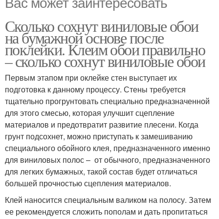
Вас может заинтересовать
Сколько сохнут виниловые обои
на бумажной основе после
поклейки. Клеим обои правильно
– сколько сохнут виниловые обои
Первым этапом при оклейке стен выступает их
подготовка к данному процессу. Стены требуется
тщательно прогрунтовать специально предназначенной
для этого смесью, которая улучшит сцепление
материалов и предотвратит развитие плесени. Когда
грунт подсохнет, можно приступать к замешиванию
специального обойного клея, предназначенного именно
для виниловых полос – от обычного, предназначенного
для легких бумажных, такой состав будет отличаться
большей прочностью сцепления материалов.
Клей наносится специальным валиком на полосу. Затем
ее рекомендуется сложить пополам и дать пропитаться