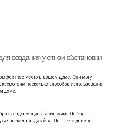
для создания уютной обстановки
 комфортное место в вашем доме. Они могут
ы рассмотрим несколько способов использования
м доме.
ыбрать подходящие светильники. Выбор
других элементов дизайна. Вы также должны