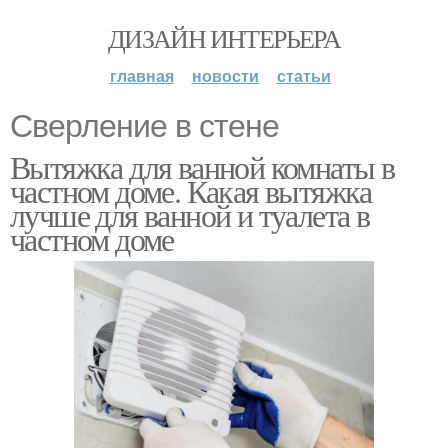
ДИЗАЙН ИНТЕРЬЕРА
главная
новости
статьи
Сверление в стене
Вытяжка для ванной комнаты в
частном доме. Какая вытяжка
лучше для ванной и туалета в
частном доме