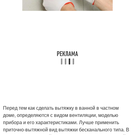
Перед тем как сделать вытяжку в ванной в частном
доме, определяются с видом вентиляции, моделью
прибора и его характеристиками. Лучше применить
приточно-вытяжной вид вытяжки бесканального типа. В