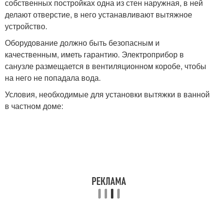
собственных постройках одна из стен наружная, в ней
делают отверстие, в него устанавливают вытяжное
устройство.
Оборудование должно быть безопасным и
качественным, иметь гарантию. Электроприбор в
санузле размещается в вентиляционном коробе, чтобы
на него не попадала вода.
Условия, необходимые для установки вытяжки в ванной
в частном доме: