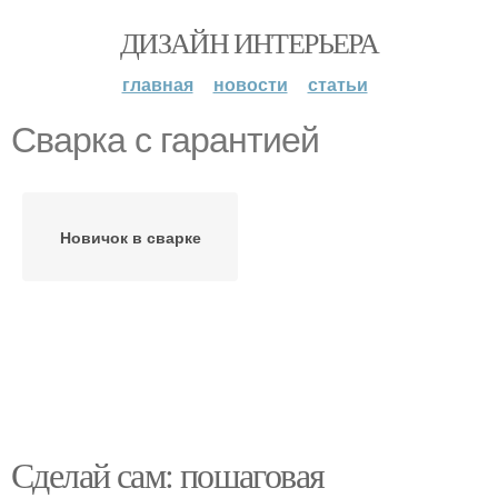
ДИЗАЙН ИНТЕРЬЕРА
главная
новости
статьи
Сварка с гарантией
Новичок в сварке
Сделай сам: пошаговая