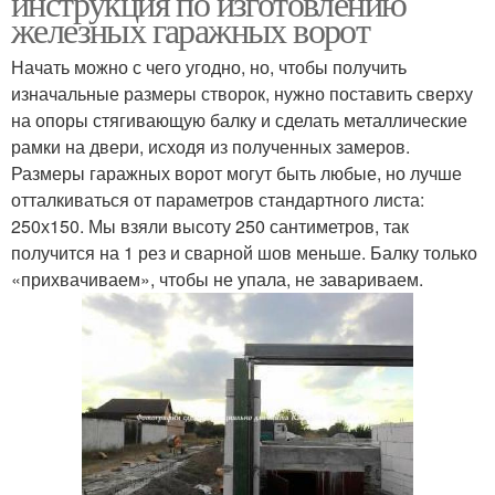
инструкция по изготовлению
железных гаражных ворот
Начать можно с чего угодно, но, чтобы получить
изначальные размеры створок, нужно поставить сверху
на опоры стягивающую балку и сделать металлические
рамки на двери, исходя из полученных замеров.
Размеры гаражных ворот могут быть любые, но лучше
отталкиваться от параметров стандартного листа:
250х150. Мы взяли высоту 250 сантиметров, так
получится на 1 рез и сварной шов меньше. Балку только
«прихвачиваем», чтобы не упала, не завариваем.