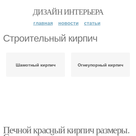
ДИЗАЙН ИНТЕРЬЕРА
главная
новости
статьи
Строительный кирпич
Шамотный кирпич
Огнеупорный кирпич
Печной красный кирпич размеры.