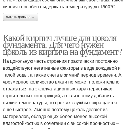
кирпич способен выдержать температуру до 1800°С .
читать дальше →
Какой кирпич лучше для цоколя
фундамента. Для чего нужен
цоколь из кирпича на фундамент?
На цокольную часть строения практически постоянно
воздействуют негативные факторы в виде дождевой и
талой воды, а также снега в зимний период времени. А
чрезмерное количество влаги не может положительно
отражаться на эксплуатационных характеристиках
строительных конструкций, а если к этому добавить
низкие температуры, то срок их службы сокращается
еще быстрее. Именно поэтому цоколь делают из
материалов, обладающих более-менее высокой
влагостойкостью в сочетании с высокой прочностью –