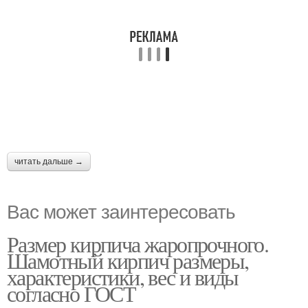
читать дальше →
Вас может заинтересовать
Размер кирпича жаропрочного.
Шамотный кирпич размеры,
характеристики, вес и виды
согласно ГОСТ