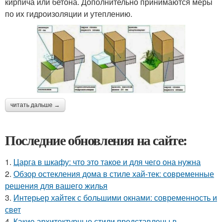
кирпича или бетона. Дополнительно принимаются меры
по их гидроизоляции и утеплению.
читать дальше →
Последние обновления на сайте:
1.
Царга в шкафу: что это такое и для чего она нужна
2.
Обзор остекления дома в стиле хай-тек: современные
решения для вашего жилья
3.
Интерьер хайтек с большими окнами: современность и
свет
4.
Какие архитектурные стили представлены в