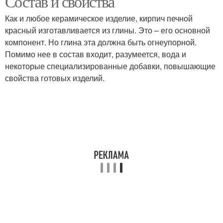
Состав и свойства
Как и любое керамическое изделие, кирпич печной
красный изготавливается из глины. Это – его основной
компонент. Но глина эта должна быть огнеупорной.
Помимо нее в состав входит, разумеется, вода и
некоторые специализированные добавки, повышающие
свойства готовых изделий.