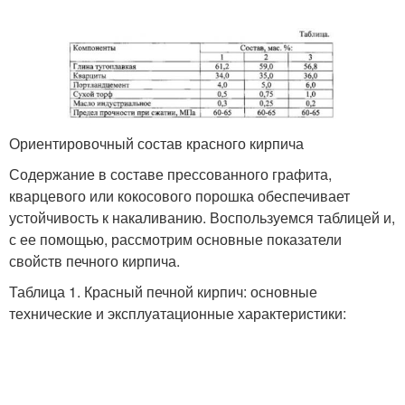
Ориентировочный состав красного кирпича
Содержание в составе прессованного графита,
кварцевого или кокосового порошка обеспечивает
устойчивость к накаливанию. Воспользуемся таблицей и,
с ее помощью, рассмотрим основные показатели
свойств печного кирпича.
Таблица 1. Красный печной кирпич: основные
технические и эксплуатационные характеристики: