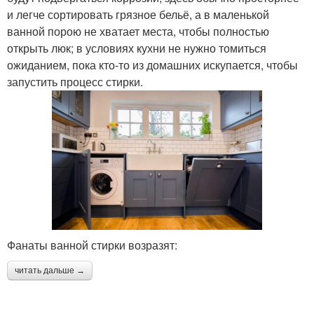
и легче сортировать грязное бельё, а в маленькой
ванной порою не хватает места, чтобы полностью
открыть люк; в условиях кухни не нужно томиться
ожиданием, пока кто-то из домашних искупается, чтобы
запустить процесс стирки.
Фанаты ванной стирки возразят:
читать дальше →