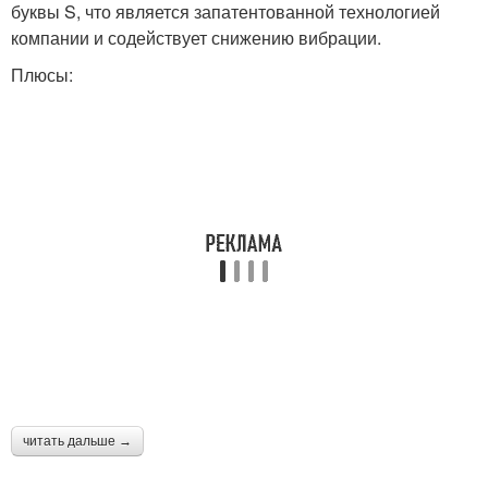
буквы S, что является запатентованной технологией
компании и содействует снижению вибрации.
Плюсы:
читать дальше →