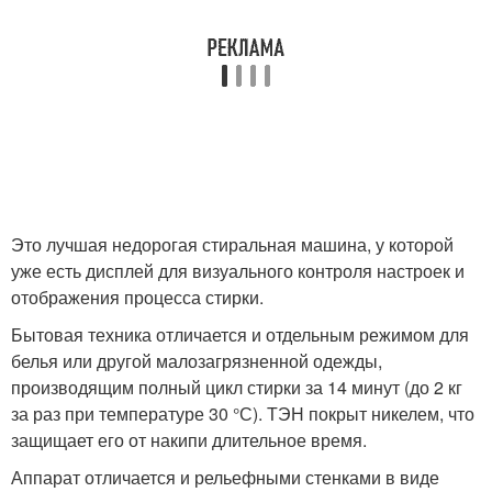
Это лучшая недорогая стиральная машина, у которой
уже есть дисплей для визуального контроля настроек и
отображения процесса стирки.
Бытовая техника отличается и отдельным режимом для
белья или другой малозагрязненной одежды,
производящим полный цикл стирки за 14 минут (до 2 кг
за раз при температуре 30 °С). ТЭН покрыт никелем, что
защищает его от накипи длительное время.
Аппарат отличается и рельефными стенками в виде