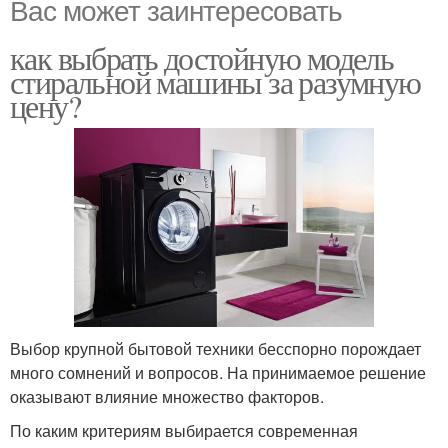
Вас может заинтересовать
как выбрать достойную модель
стиральной машины за разумную
цену?
Выбор крупной бытовой техники бесспорно порождает
много сомнений и вопросов. На принимаемое решение
оказывают влияние множество факторов.
По каким критериям выбирается современная