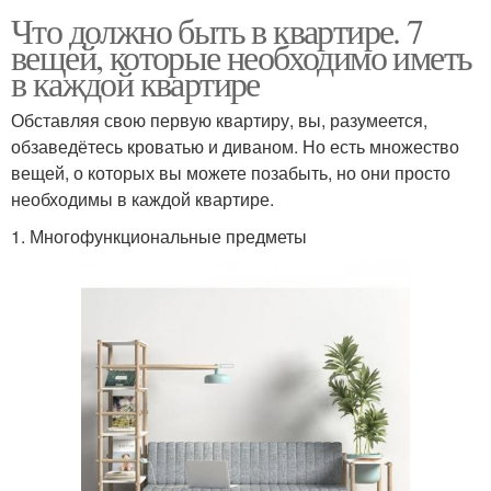
Что должно быть в квартире. 7
вещей, которые необходимо иметь
в каждой квартире
Обставляя свою первую квартиру, вы, разумеется,
обзаведётесь кроватью и диваном. Но есть множество
вещей, о которых вы можете позабыть, но они просто
необходимы в каждой квартире.
1. Многофункциональные предметы