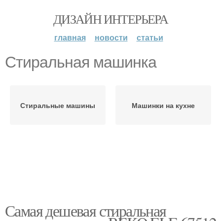
ДИЗАЙН ИНТЕРЬЕРА
главная
новости
статьи
Стиральная машинка
Стиральные машины
Машинки на кухне
Самая дешевая стиральная