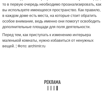
то в первую очередь необходимо проанализировать, как
вы используете имеющееся пространство. Как правило,
в каждом доме есть места, на которые стоит обратить
особое внимание, ведь именно они помогут освободить
дополнительные площади для поля деятельности.
Перед тем, как приступать к изменению интерьера
маленькой комнаты, нужно избавиться от ненужных
вещей. ¦ Фото: archimir.ru