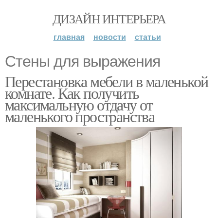
ДИЗАЙН ИНТЕРЬЕРА
главная
новости
статьи
Стены для выражения
Перестановка мебели в маленькой
комнате. Как получить
максимальную отдачу от
маленького пространства