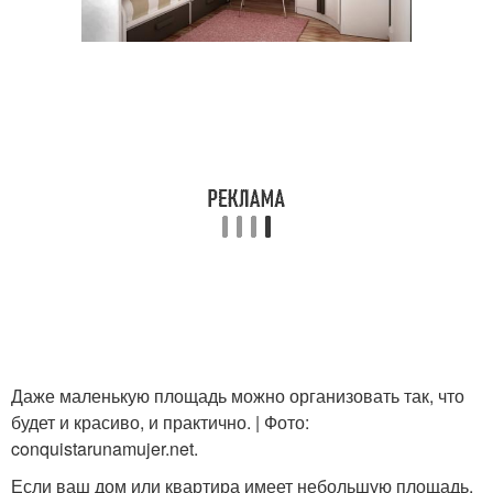
Даже маленькую площадь можно организовать так, что
будет и красиво, и практично. | Фото:
conquistarunamujer.net.
Если ваш дом или квартира имеет небольшую площадь,