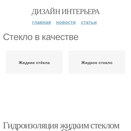
ДИЗАЙН ИНТЕРЬЕРА
главная
новости
статьи
Стекло в качестве
Жидкие стёкла
Жидкое стекло
Гидроизоляция жидким стеклом