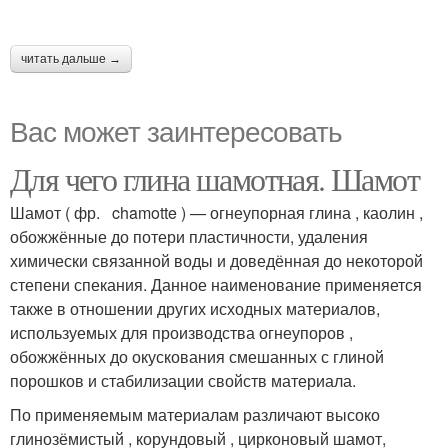
читать дальше →
Вас может заинтересовать
Для чего глина шамотная. Шамот
Шамот ( фр. chamotte ) — огнеупорная глина , каолин ,
обожжённые до потери пластичности, удаления
химически связанной воды и доведённая до некоторой
степени спекания. Данное наименование применяется
также в отношении других исходных материалов,
используемых для производства огнеупоров ,
обожжённых до окускования смешанных с глиной
порошков и стабилизации свойств материала.
По применяемым материалам различают высоко
глинозёмистый , корундовый , цирконовый шамот,