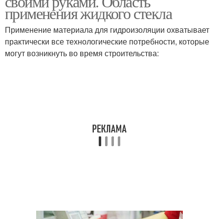
своими руками. Область
применения жидкого стекла
Применение материала для гидроизоляции охватывает
практически все технологические потребности, которые
могут возникнуть во время строительства: