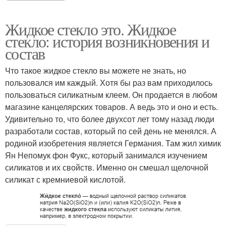
Жидкое стекло это. Жидкое
стекло: история возникновения и
состав
Что такое жидкое стекло вы можете не знать, но
пользовался им каждый. Хотя бы раз вам приходилось
пользоваться силикатным клеем. Он продается в любом
магазине канцелярских товаров. А ведь это и оно и есть.
Удивительно то, что более двухсот лет тому назад люди
разработали состав, который по сей день не менялся. А
родиной изобретения является Германия. Там жил химик
Ян Непомук фон Фукс, который занимался изучением
силикатов и их свойств. Именно он смешал щелочной
силикат с кремниевой кислотой.