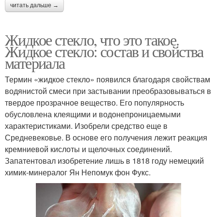
читать дальше →
Жидкое стекло, что это такое.
Жидкое стекло: состав и свойства
материала
Термин «жидкое стекло» появился благодаря свойствам
водянистой смеси при застывании преобразовываться в
твердое прозрачное вещество. Его популярность
обусловлена клеящими и водонепроницаемыми
характеристиками. Изобрели средство еще в
Средневековье. В основе его получения лежит реакция
кремниевой кислоты и щелочных соединений.
Запатентовал изобретение лишь в 1818 году немецкий
химик-минералог Ян Непомук фон Фукс.