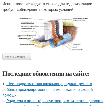
Использование жидкого стекла для гидроизоляции
требует соблюдения некоторых условий:
читать дальше →
Последние обновления на сайте:
1.
Шестнадцатилетняя школьница родила третьего
ребёнка преждевременно, прямо в машине скорой
помощи.
2.
Родители и волонтёры считают, что 14-летняя девочка,