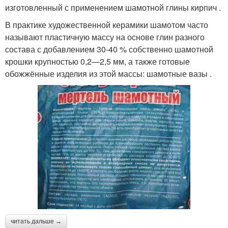
изготовленный с применением шамотной глины кирпич .
В практике художественной керамики шамотом часто
называют пластичную массу на основе глин разного
состава с добавлением 30-40 % собственно шамотной
крошки крупностью 0,2—2,5 мм, а также готовые
обожжённые изделия из этой массы: шамотные вазы .
читать дальше →