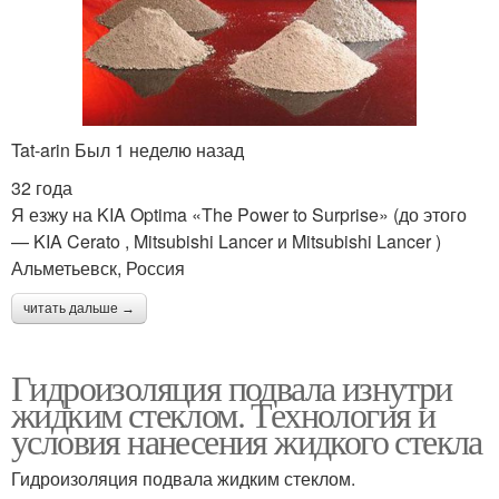
Tat-arin Был 1 неделю назад
32 года
Я езжу на KIA Optima «The Power to Surprise» (до этого
— KIA Cerato , Mitsubishi Lancer и Mitsubishi Lancer )
Альметьевск, Россия
читать дальше →
Гидроизоляция подвала изнутри
жидким стеклом. Технология и
условия нанесения жидкого стекла
Гидроизоляция подвала жидким стеклом.