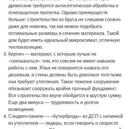
древесине требуется антисептическая обработка и
огнезащитная пропитка. Однако преимуществ
больше: строительство из бруса не слишком сложно
даже для новичка, так как можно подобрать
оптимальные размеры и сечение материала. Такой
дом будет иметь идеальный микроклимат, отличную
теплоизоляцию.
Кирпич — материал, с которым лучше не
«связываться» тем, кто совсем не имеет навыков
работы с ним. Язык не повернется назвать его
дешевым, а стены должны быть довольно толстыми,
они требуют утепления. Такое тяжелое сооружение
обязывает сооружать крайне прочный фундамент.
Все строительство вкупе обойдется в круглую сумму.
Еще два минуса — трудоемкость и долгое
возведение.
Сэндвич-панели — «бутерброды» из ДСП с начинкой
из утеплителя — лидеры, если говорить о скорости