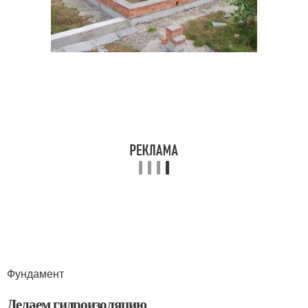
Фундамент
Делаем гидроизоляцию