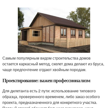
Самым популярным видом строительства домов
остается каркасный метод, скелет дома делают из бруса,
чаще предпочтение отдают хвойным породам.
Проектирование: важен профессионализм
Для дилетанта есть 2 пути: использование типового
образца, проверенного временем, либо заказ особого
проекта, предназначенного для конкретного участка.