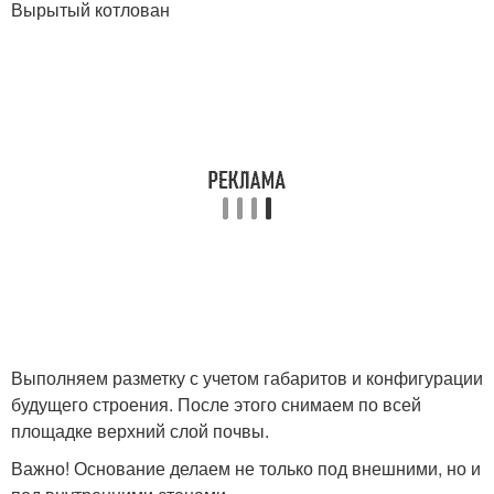
Вырытый котлован
Выполняем разметку с учетом габаритов и конфигурации
будущего строения. После этого снимаем по всей
площадке верхний слой почвы.
Важно! Основание делаем не только под внешними, но и