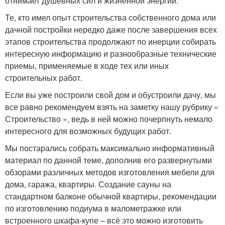
отнимает душевных сил и жизненной энергии.
Те, кто имел опыт строительства собственного дома или
дачной постройки нередко даже после завершения всех
этапов строительства продолжают по инерции собирать
интересную информацию и разнообразные технические
приемы, применяемые в ходе тех или иных
строительных работ.
Если вы уже построили свой дом и обустроили дачу, мы
все равно рекомендуем взять на заметку нашу рубрику «
Строительство », ведь в ней можно почерпнуть немало
интересного для возможных будущих работ.
Мы постарались собрать максимально информативный
материал по данной теме, дополнив его развернутыми
обзорами различных методов изготовления мебели для
дома, гаража, квартиры. Создание сауны на
стандартном балконе обычной квартиры, рекомендации
по изготовлению подиума в малометражке или
встроенного шкафа-купе – всё это можно изготовить