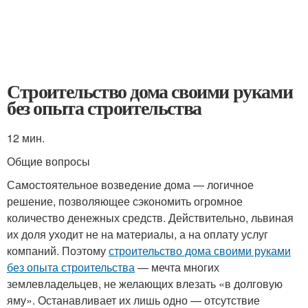
Строительство дома своими руками
без опыта строительства
12 мин.
Общие вопросы
Самостоятельное возведение дома — логичное
решение, позволяющее сэкономить огромное
количество денежных средств. Действительно, львиная
их доля уходит не на материалы, а на оплату услуг
компаний. Поэтому
строительство дома своими руками
без опыта строительства
— мечта многих
землевладельцев, не желающих влезать «в долговую
яму». Останавливает их лишь одно — отсутствие