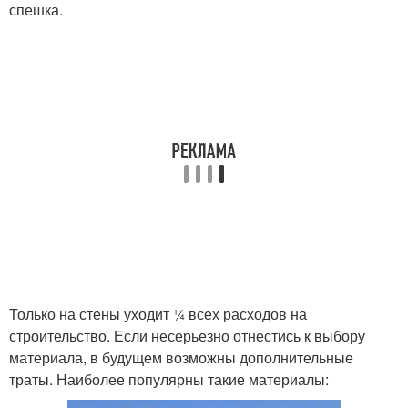
спешка.
Только на стены уходит ¼ всех расходов на
строительство. Если несерьезно отнестись к выбору
материала, в будущем возможны дополнительные
траты. Наиболее популярны такие материалы: