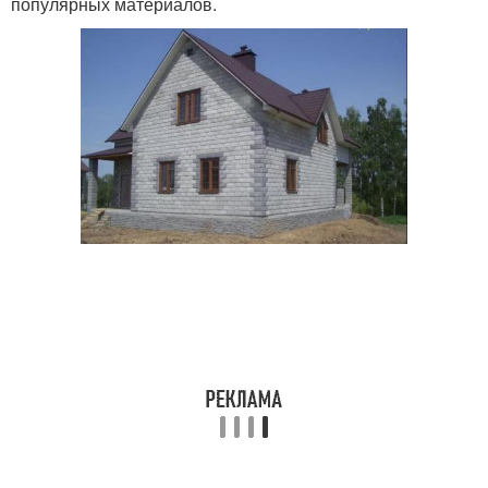
популярных материалов.