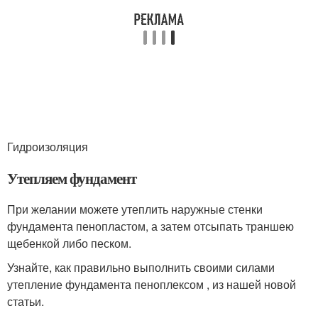
Гидроизоляция
Утепляем фундамент
При желании можете утеплить наружные стенки
фундамента пенопластом, а затем отсыпать траншею
щебенкой либо песком.
Узнайте, как правильно выполнить своими силами
утепление фундамента пеноплексом , из нашей новой
статьи.