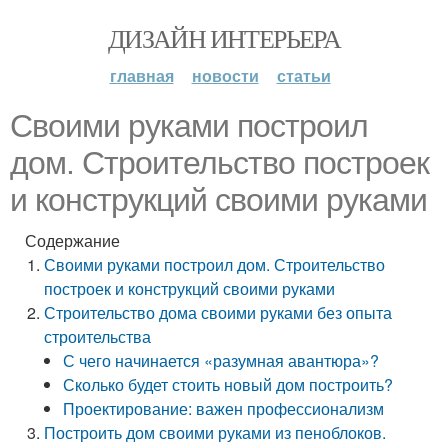
ДИЗАЙН ИНТЕРЬЕРА
главная
новости
статьи
Своими руками построил
дом. Строительство построек
и конструкций своими руками
Содержание
Своими руками построил дом. Строительство
построек и конструкций своими руками
Строительство дома своими руками без опыта
строительства
С чего начинается «разумная авантюра»?
Сколько будет стоить новый дом построить?
Проектирование: важен профессионализм
Построить дом своими руками из пеноблоков.