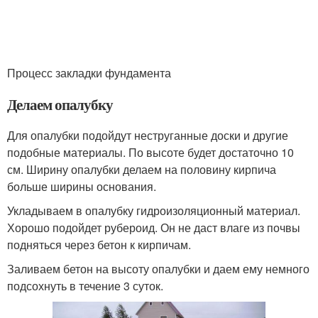
Процесс закладки фундамента
Делаем опалубку
Для опалубки подойдут неструганные доски и другие
подобные материалы. По высоте будет достаточно 10
см. Ширину опалубки делаем на половину кирпича
больше ширины основания.
Укладываем в опалубку гидроизоляционны
й материал.
Хорошо подойдет рубероид. Он не даст влаге из почвы
подняться через бетон к кирпичам.
Заливаем бетон на высоту опалубки и даем ему немного
подсохнуть в течение 3 суток.