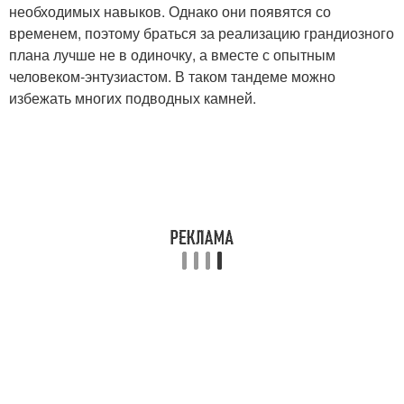
необходимых навыков. Однако они появятся со
временем, поэтому браться за реализацию грандиозного
плана лучше не в одиночку, а вместе с опытным
человеком-энтузиастом. В таком тандеме можно
избежать многих подводных камней.