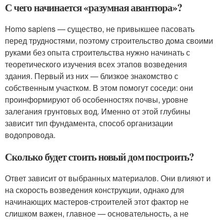
С чего начинается «разумная авантюра»?
Homo sapiens — существо, не привыкшее пасовать
перед трудностями, поэтому строительство дома своими
руками без опыта строительства нужно начинать с
теоретического изучения всех этапов возведения
здания. Первый из них — близкое знакомство с
собственным участком. В этом помогут соседи: они
проинформируют об особенностях почвы, уровне
залегания грунтовых вод. Именно от этой глубины
зависит тип фундамента, способ организации
водопровода.
Сколько будет стоить новый дом построить?
Ответ зависит от выбранных материалов. Они влияют и
на скорость возведения конструкции, однако для
начинающих мастеров-строителей этот фактор не
слишком важен, главное — основательность, а не