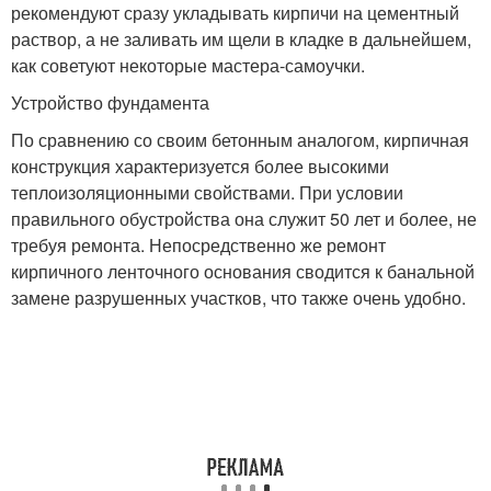
рекомендуют сразу укладывать кирпичи на цементный
раствор, а не заливать им щели в кладке в дальнейшем,
как советуют некоторые мастера-самоучки
.
Устройство фундамента
По сравнению со своим бетонным аналогом, кирпичная
конструкция характеризуется более высокими
теплоизоляционны
ми свойствами. При условии
правильного обустройства она служит 50 лет и более, не
требуя ремонта. Непосредственно же ремонт
кирпичного ленточного основания сводится к банальной
замене разрушенных участков, что также очень удобно.