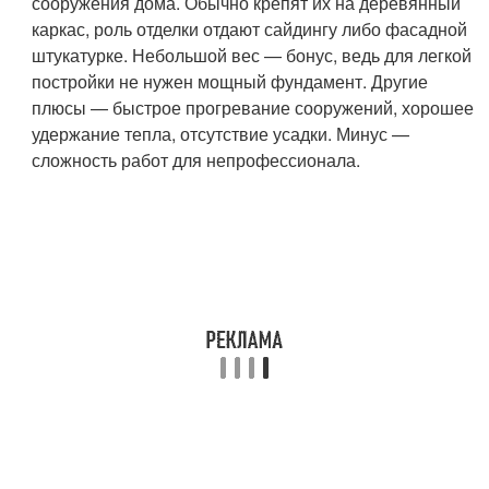
сооружения дома. Обычно крепят их на деревянный
каркас, роль отделки отдают сайдингу либо фасадной
штукатурке. Небольшой вес — бонус, ведь для легкой
постройки не нужен мощный фундамент. Другие
плюсы — быстрое прогревание сооружений, хорошее
удержание тепла, отсутствие усадки. Минус —
сложность работ для непрофессионала.