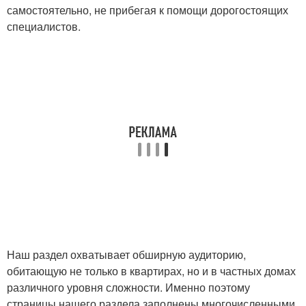
самостоятельно, не прибегая к помощи дорогостоящих
специалистов.
Наш раздел охватывает обширную аудиторию,
обитающую не только в квартирах, но и в частных домах
различного уровня сложности. Именно поэтому
страницы нашего раздела заполнены многочисленными