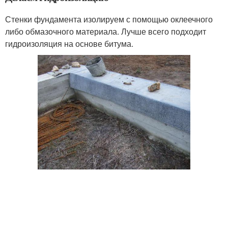
Стенки фундамента изолируем с помощью оклеечного
либо обмазочного материала. Лучше всего подходит
гидроизоляция на основе битума.