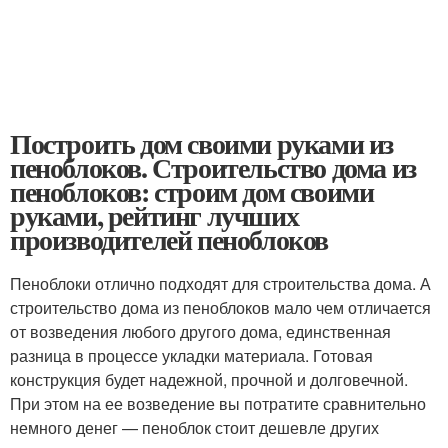
Построить дом своими руками из
пеноблоков. Строительство дома из
пеноблоков: строим дом своими
руками, рейтинг лучших
производителей пеноблоков
Пеноблоки отлично подходят для строительства дома. А
строительство дома из пеноблоков мало чем отличается
от возведения любого другого дома, единственная
разница в процессе укладки материала. Готовая
конструкция будет надежной, прочной и долговечной.
При этом на ее возведение вы потратите сравнительно
немного денег — пеноблок стоит дешевле других