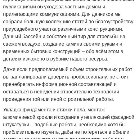
публикациями об уходе за частным домом и
прилегающими коммуникациями. Для дачников мы
собрали большую коллекцию статей по благоустройству
приусадебного участка различными конструкциями.
Дачный бассейн и собственный тир для стрельбы на
свежем воздухе, создание камина своими руками и
временных бытовых конструкций – обо всём этом в
деталях изложено в рубрике нашего ресурса.
Даже если предполагаемый объем строительных работ
вы запланировали доверить профессионалу, не стоит
пренебрегать информационной составляющей и
оставаться в неведении относительно технологии
проведения той или иной строительной работы.
Укладка фундамента и стяжки пола, монтаж
алюминиевой кровли и создание утепляющей фасадной
штукатурки – подобные работы, необходимо хотя бы
приблизительно изучить, дабы не потеряться в обилии