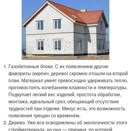
Газобетонные блоки. С их появлением другие
фавориты (кирпич, дерево) скромно отошли на второй
план. Материал умеет превосходно удерживать тепло,
противостоять колебаниям влажности и температуры.
Подкупает легкий вес изделий, простота обработки,
монтажа, идеальный срез, обещающий отсутствие
трудностей при отделке. Минус есть, это возможность
появления трещин со временем.
Дерево. Уже все осведомлены об экологичности этого
стройматериала, но она — причина, по которой