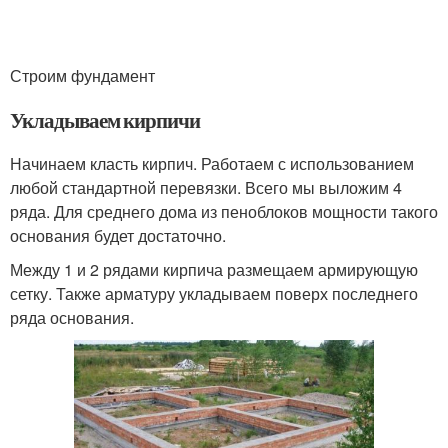
Строим фундамент
Укладываем кирпичи
Начинаем класть кирпич. Работаем с использованием
любой стандартной перевязки. Всего мы выложим 4
ряда. Для среднего дома из пеноблоков мощности такого
основания будет достаточно.
Между 1 и 2 рядами кирпича размещаем армирующую
сетку. Также арматуру укладываем поверх последнего
ряда основания.