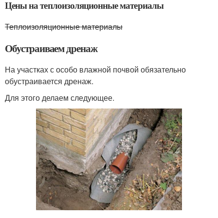
Цены на теплоизоляционные материалы
Теплоизоляционные материалы
Обустраиваем дренаж
На участках с особо влажной почвой обязательно
обустраивается дренаж.
Для этого делаем следующее.