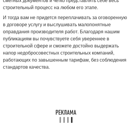
сметных документов и четко представлять себе весь
строительный процесс на любом его этапе.
И тогда вам не придется переплачивать за оговоренную
в договоре услугу и выслушивать малопонятные
оправдания производителя работ. Благодаря нашим
публикациям вы почувствуете себя увереннее в
строительной сфере и сможете достойно выдержать
напор недобросовестных строительных компаний,
работающих по завышенным тарифам, без соблюдения
стандартов качества.