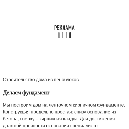
Строительство дома из пеноблоков
Делаем фундамент
Мы построим дом на ленточном кирпичном фундаменте.
Конструкция предельно простая: снизу основание из
бетона, сверху – кирпичная кладка. Для достижения
должной прочности основания специалисты