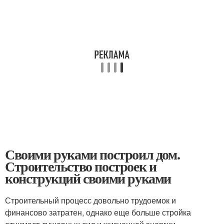
Своими руками построил дом.
Строительство построек и
конструкций своими руками
Строительный процесс довольно трудоемок и
финансово затратен, однако еще больше стройка