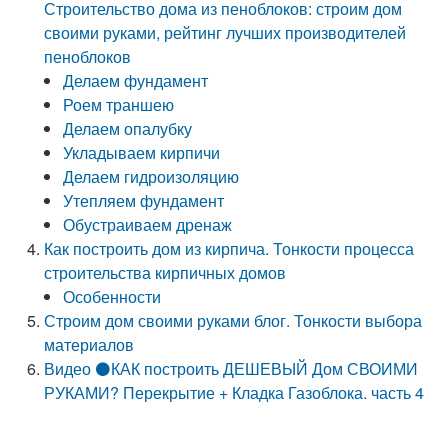
Строительство дома из пеноблоков: строим дом
своими руками, рейтинг лучших производителей
пеноблоков
Делаем фундамент
Роем траншею
Делаем опалубку
Укладываем кирпичи
Делаем гидроизоляцию
Утепляем фундамент
Обустраиваем дренаж
Как построить дом из кирпича. Тонкости процесса
строительства кирпичных домов
Особенности
Строим дом своими руками блог. Тонкости выбора
материалов
Видео ⚫КАК построить ДЕШЕВЫЙ Дом СВОИМИ
РУКАМИ? Перекрытие + Кладка Газоблока. часть 4