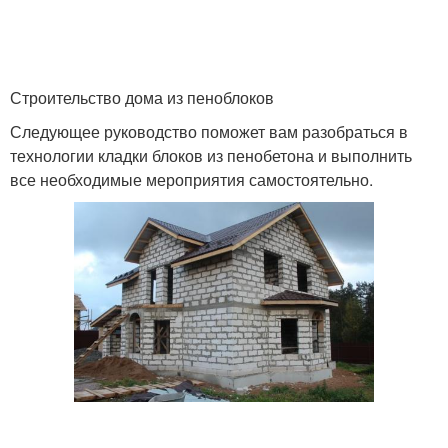
Строительство дома из пеноблоков
Следующее руководство поможет вам разобраться в
технологии кладки блоков из пенобетона и выполнить
все необходимые мероприятия самостоятельно.