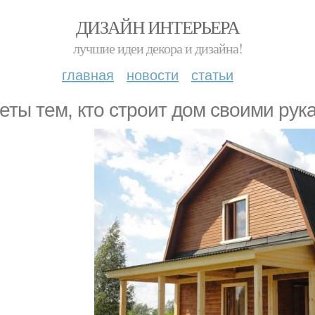
ДИЗАЙН ИНТЕРЬЕРА
лучшие идеи декора и дизайна!
главная
новости
статьи
еты тем, кто строит дом своими рук