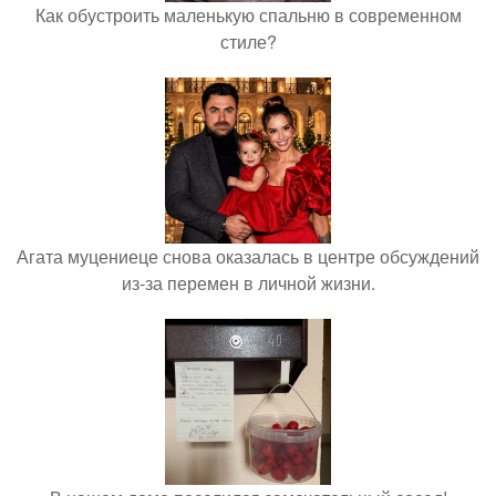
Как обустроить маленькую спальню в современном
стиле?
Агата муцениеце снова оказалась в центре обсуждений
из-за перемен в личной жизни.