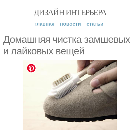
ДИЗАЙН ИНТЕРЬЕРА
главная
новости
статьи
Домашняя чистка замшевых
и лайковых вещей