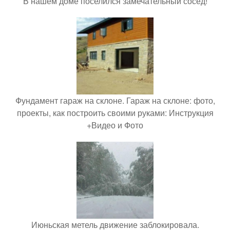
В нашем доме поселился замечательный сосед!
Фундамент гараж на склоне. Гараж на склоне: фото,
проекты, как построить своими руками: Инструкция
+Видео и Фото
Июньская метель движение заблокировала.