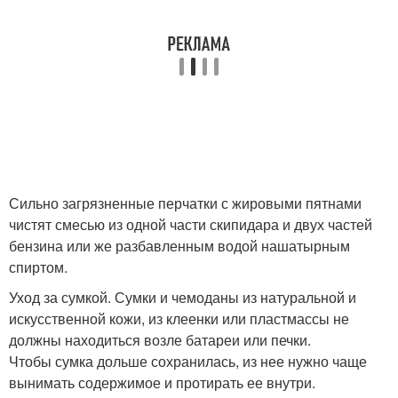
Сильно загрязненные перчатки с жировыми пятнами
чистят смесью из одной части скипидара и двух частей
бензина или же разбавленным водой нашатырным
спиртом.
Уход за сумкой. Сумки и чемоданы из натуральной и
искусственной кожи, из клеенки или пластмассы не
должны находиться возле батареи или печки.
Чтобы сумка дольше сохранилась, из нее нужно чаще
вынимать содержимое и протирать ее внутри.