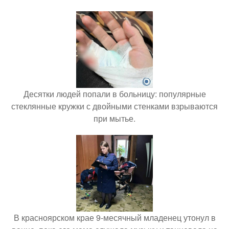
Десятки людей попали в больницу: популярные
стеклянные кружки с двойными стенками взрываются
при мытье.
В красноярском крае 9-месячный младенец утонул в