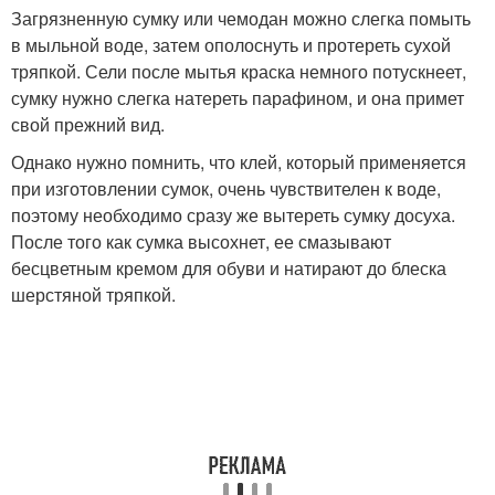
Загрязненную сумку или чемодан можно слегка помыть
в мыльной воде, затем ополоснуть и протереть сухой
тряпкой. Сели после мытья краска немного потускнеет,
сумку нужно слегка натереть парафином, и она примет
свой прежний вид.
Однако нужно помнить, что клей, который применяется
при изготовлении сумок, очень чувствителен к воде,
поэтому необходимо сразу же вытереть сумку досуха.
После того как сумка высохнет, ее смазывают
бесцветным кремом для обуви и натирают до блеска
шерстяной тряпкой.