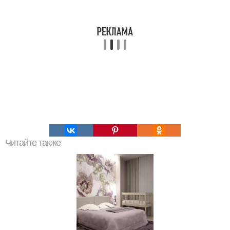
Читайте также