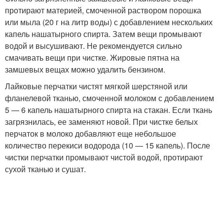
протирают материей, смоченной раствором порошка
или мыла (20 г на литр воды) с добавлением нескольких
капель нашатырного спирта. Затем вещи промывают
водой и высушивают. Не рекомендуется сильно
смачивать вещи при чистке. Жировые пятна на
замшевых вещах можно удалить бензином.
Лайковые перчатки чистят мягкой шерстяной или
фланелевой тканью, смоченной молоком с добавлением
5 — 6 капель нашатырного спирта на стакан. Если ткань
загрязнилась, ее заменяют новой. При чистке белых
перчаток в молоко добавляют еще небольшое
количество перекиси водорода (10 — 15 капель). После
чистки перчатки промывают чистой водой, протирают
сухой тканью и сушат.