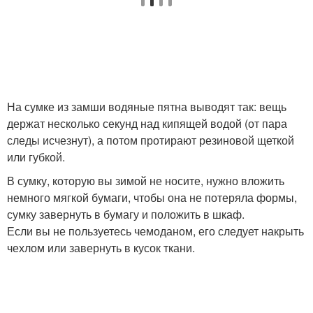
На сумке из замши водяные пятна выводят так: вещь
держат несколько секунд над кипящей водой (от пара
следы исчезнут), а потом протирают резиновой щеткой
или губкой.
В сумку, которую вы зимой не носите, нужно вложить
немного мягкой бумаги, чтобы она не потеряла формы,
сумку завернуть в бумагу и положить в шкаф.
Если вы не пользуетесь чемоданом, его следует накрыть
чехлом или завернуть в кусок ткани.