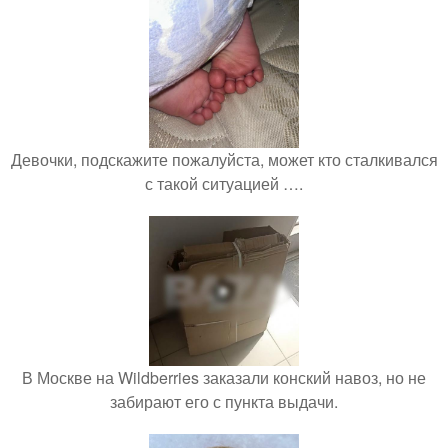
Девочки, подскажите пожалуйста, может кто сталкивался
с такой ситуацией ….
В Москве на Wildberries заказали конский навоз, но не
забирают его с пункта выдачи.