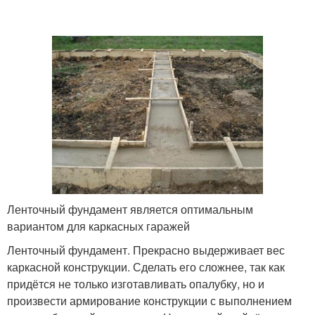
Ленточный фундамент является оптимальным
вариантом для каркасных гаражей
Ленточный фундамент. Прекрасно выдерживает вес
каркасной конструкции. Сделать его сложнее, так как
придётся не только изготавливать опалубку, но и
произвести армирование конструкции с выполнением