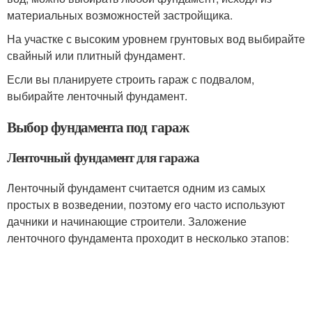
материальных возможностей застройщика.
На участке с высоким уровнем грунтовых вод выбирайте
свайный или плитный фундамент.
Если вы планируете строить гараж с подвалом,
выбирайте ленточный фундамент.
Выбор фундамента под гараж
Ленточный фундамент для гаража
Ленточный фундамент считается одним из самых
простых в возведении, поэтому его часто используют
дачники и начинающие строители. Заложение
ленточного фундамента проходит в несколько этапов: