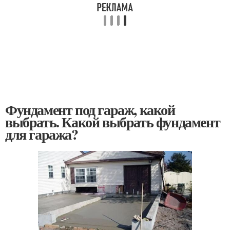
Фундамент под гараж, какой
выбрать. Какой выбрать фундамент
для гаража?