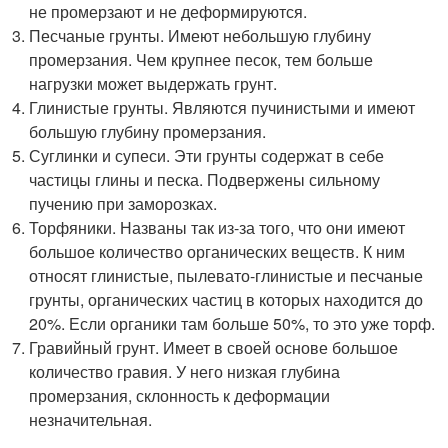
не промерзают и не деформируются.
Песчаные грунты. Имеют небольшую глубину
промерзания. Чем крупнее песок, тем больше
нагрузки может выдержать грунт.
Глинистые грунты. Являются пучинистыми и имеют
большую глубину промерзания.
Суглинки и супеси. Эти грунты содержат в себе
частицы глины и песка. Подвержены сильному
пучению при заморозках.
Торфяники. Названы так из-за того, что они имеют
большое количество органических веществ. К ним
относят глинистые, пылевато-глинистые и песчаные
грунты, органических частиц в которых находится до
20%. Если органики там больше 50%, то это уже торф.
Гравийный грунт. Имеет в своей основе большое
количество гравия. У него низкая глубина
промерзания, склонность к деформации
незначительная.