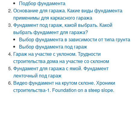
Подбор фундамента
Основание для гаража. Какие виды фундамента
применимы для каркасного гаража
Фундамент под гараж, какой выбрать. Какой
выбрать фундамент для гаража?
Выбор фундамента в зависимости от типа грунта
Выбор фундамента под гараж
Гараж на участке с уклоном. Трудности
строительства дома на участке со склоном
Фундамент для гаража с ямой. Фундамент
ленточный под гараж
Видео фундамент на крутом склоне. Хроники
строительства-1. Foundation on a steep slope.