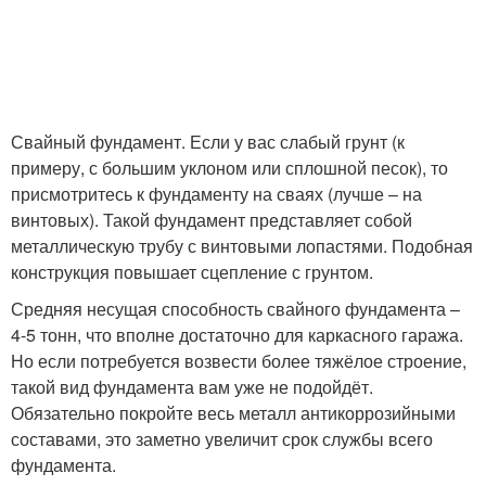
Свайный фундамент. Если у вас слабый грунт (к
примеру, с большим уклоном или сплошной песок), то
присмотритесь к фундаменту на сваях (лучше – на
винтовых). Такой фундамент представляет собой
металлическую трубу с винтовыми лопастями. Подобная
конструкция повышает сцепление с грунтом.
Средняя несущая способность свайного фундамента –
4-5 тонн, что вполне достаточно для каркасного гаража.
Но если потребуется возвести более тяжёлое строение,
такой вид фундамента вам уже не подойдёт.
Обязательно покройте весь металл антикоррозийными
составами, это заметно увеличит срок службы всего
фундамента.