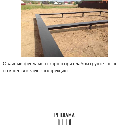
Свайный фундамент хорош при слабом грунте, но не
потянет тяжёлую конструкцию