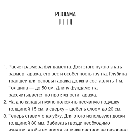
Расчет размера фундамента. Для этого нужно знать
размер гаража, его вес и особенность грунта. Глубина
траншеи для основы гаража должна составлять 1 м.
Толщина — до 50 см. Длину фундамента
рассчитывается по протяжности гаража.
На дно канавы нужно положить песчаную подушку
толщиной 15 см, а сверху – щебень слоем до 20 см.
Теперь ставим опалубку. Для этого используют доски
толщиной 30 мм. Забивать гвозди необходимо
изнутри, чтобы во время заливки раствор не разорвал