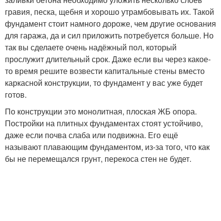
гравия, песка, щебня и хорошо утрамбовывать их. Такой
фундамент стоит намного дороже, чем другие основания
для гаража, да и сил приложить потребуется больше. Но
так вы сделаете очень надёжный пол, который
прослужит длительный срок. Даже если вы через какое-
то время решите возвести капитальные стены вместо
каркасной конструкции, то фундамент у вас уже будет
готов.
По конструкции это монолитная, плоская ЖБ опора.
Постройки на плитных фундаментах стоят устойчиво,
даже если почва слаба или подвижна. Его ещё
называют плавающим фундаментом, из-за того, что как
бы не перемещался грунт, перекоса стен не будет.