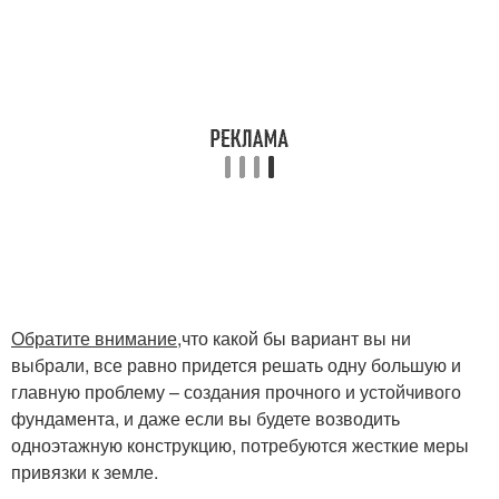
Обратите внимание,
что какой бы вариант вы ни
выбрали, все равно придется решать одну большую и
главную проблему – создания прочного и устойчивого
фундамента, и даже если вы будете возводить
одноэтажную конструкцию, потребуются жесткие меры
привязки к земле.