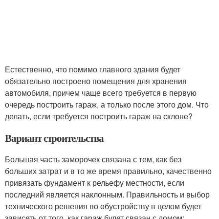
Естественно, что помимо главного здания будет
обязательно построено помещения для хранения
автомобиля, причем чаще всего требуется в первую
очередь построить гараж, а только после этого дом. Что
делать, если требуется построить гараж на склоне?
Вариант строительства
Большая часть заморочек связана с тем, как без
больших затрат и в то же время правильно, качественно
привязать фундамент к рельефу местности, если
последний является наклонным. Правильность и выбор
технического решения по обустройству в целом будет
зависеть от того, как гараж будет связан с домом: