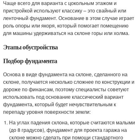
Чаще всего для варианта с цокольным этажом и
пристройкой используют классику – это свайный или
ленточный фундамент. Основание в этом случае играет
роль опоры или якоря, который помогает помещению
для машины удерживаться на склоне горы или холма.
Этапы обустройства
Подбор фундамента
Основа в виде фундамента на склоне, сделанного на
склоне, получается несколько сложнее по конструкции и
дороже по финансам, поэтому специалисты советуют
использовать под основание классический вариант
фундамента, который будет нечувствительным к
перепаду уровня поверхности земли:
На углах падения склона, которые считаются малыми
(до 8 градусов), фундамент для проекта гаража на
склоне можно сделать при помощи стандартного