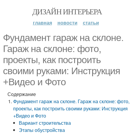
ДИЗАЙН ИНТЕРЬЕРА
главная
новости
статьи
Фундамент гараж на склоне.
Гараж на склоне: фото,
проекты, как построить
своими руками: Инструкция
+Видео и Фото
Содержание
Фундамент гараж на склоне. Гараж на склоне: фото,
проекты, как построить своими руками: Инструкция
+Видео и Фото
Вариант строительства
Этапы обустройства