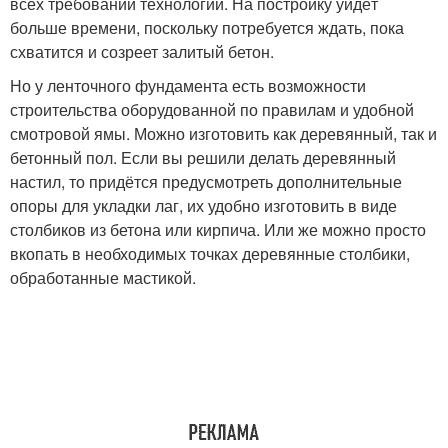
всех требований технологии. На постройку уйдёт
больше времени, поскольку потребуется ждать, пока
схватится и созреет залитый бетон.
Но у ленточного фундамента есть возможности
строительства оборудованной по правилам и удобной
смотровой ямы. Можно изготовить как деревянный, так и
бетонный пол. Если вы решили делать деревянный
настил, то придётся предусмотреть дополнительные
опоры для укладки лаг, их удобно изготовить в виде
столбиков из бетона или кирпича. Или же можно просто
вкопать в необходимых точках деревянные столбики,
обработанные мастикой.