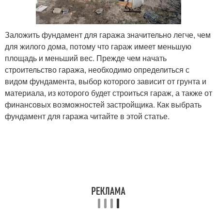
Заложить фундамент для гаража значительно легче, чем
для жилого дома, потому что гараж имеет меньшую
площадь и меньший вес. Прежде чем начать
строительство гаража, необходимо определиться с
видом фундамента, выбор которого зависит от грунта и
материала, из которого будет строиться гараж, а также от
финансовых возможностей застройщика. Как выбрать
фундамент для гаража читайте в этой статье.