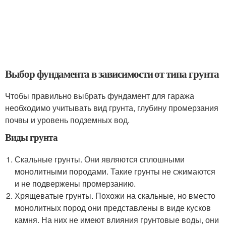
Выбор фундамента в зависимости от типа грунта
Чтобы правильно выбрать фундамент для гаража
необходимо учитывать вид грунта, глубину промерзания
почвы и уровень подземных вод.
Виды грунта
Скальные грунты. Они являются сплошными
монолитными породами. Такие грунты не сжимаются
и не подвержены промерзанию.
Хрящеватые грунты. Похожи на скальные, но вместо
монолитных пород они представлены в виде кусков
камня. На них не имеют влияния грунтовые воды, они