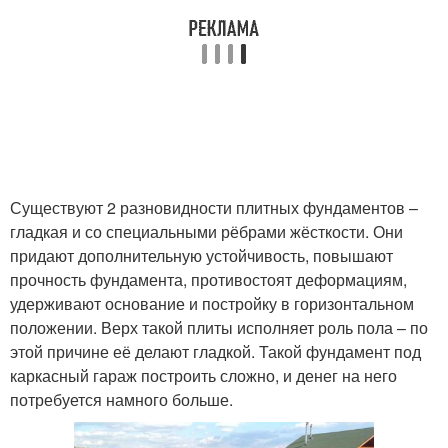
Существуют 2 разновидности плитных фундаментов –
гладкая и со специальными рёбрами жёсткости. Они
придают дополнительную устойчивость, повышают
прочность фундамента, противостоят деформациям,
удерживают основание и постройку в горизонтальном
положении. Верх такой плиты исполняет роль пола – по
этой причине её делают гладкой. Такой фундамент под
каркасный гараж построить сложно, и денег на него
потребуется намного больше.