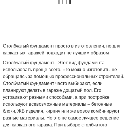
Столбчатый фундамент просто в изготовлении, но для
каркасных гаражей подходит не лучшим образом
Столбчатый фундамент. Этот вид фундамента
использовать проще всего. Его можно изготовить, не
обращаясь за помощью профессиональных строителей.
Столбчатый фундамент часто выбирают, если
планируют делать в гараже дощатый пол. Его
устраивают разными способами, а при постройке
используют всевозможные материалы – бетонные
блоки, ЖБ изделия, кирпич или же вовсе комбинируют
разные материалы. Но это не самое лучшее решение
для каркасного гаража. При выборе столбчатого