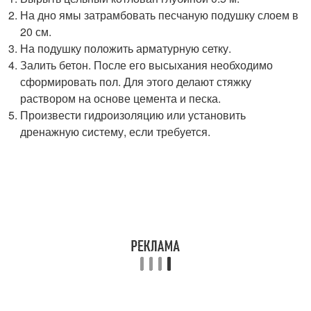
На дно ямы затрамбовать песчаную подушку слоем в
20 см.
На подушку положить арматурную сетку.
Залить бетон. После его высыхания необходимо
сформировать пол. Для этого делают стяжку
раствором на основе цемента и песка.
Произвести гидроизоляцию или установить
дренажную систему, если требуется.