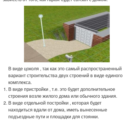
В виде цоколя , так как это самый распространенный
вариант строительства двух строений в виде единого
комплекса.
В виде пристройки , т.е. это будет дополнительное
строения возле жилого дома или обычного здания.
В виде отдельной постройки , которая будет
находиться вдали от дома, иметь вынесенные
подъездные пути и площадки для стоянки.