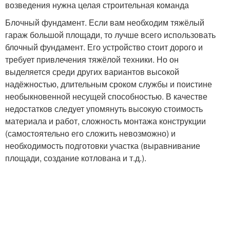
возведения нужна целая строительная команда
Блочный фундамент. Если вам необходим тяжёлый
гараж большой площади, то лучше всего использовать
блочный фундамент. Его устройство стоит дорого и
требует привлечения тяжёлой техники. Но он
выделяется среди других вариантов высокой
надёжностью, длительным сроком службы и поистине
необыкновенной несущей способностью. В качестве
недостатков следует упомянуть высокую стоимость
материала и работ, сложность монтажа конструкции
(самостоятельно его сложить невозможно) и
необходимость подготовки участка (выравнивание
площади, создание котлована и т.д.).