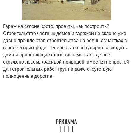
Гараж на склоне: фото, проекты, как построить?
Строительство частных домов и гаражей на склоне уже
давно прошло этап строительства на ровных участках в
городе и пригороде. Теперь стало популярно возводить
дома и прилегающие строение в местах, где все
окружено лесом, красивой природой, имеется непростой
для строительных работ грунт и даже отсутствуют
полноценные дорогие.