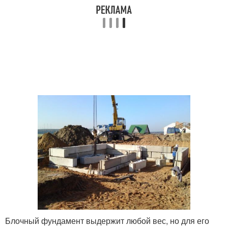
Блочный фундамент выдержит любой вес, но для его