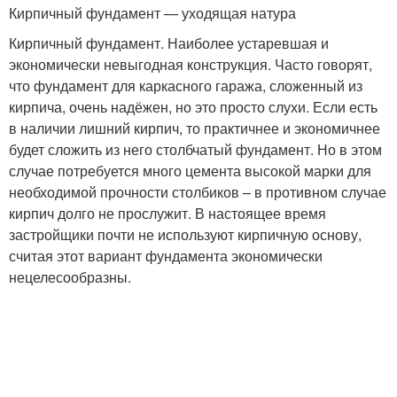
Кирпичный фундамент — уходящая натура
Кирпичный фундамент. Наиболее устаревшая и
экономически невыгодная конструкция. Часто говорят,
что фундамент для каркасного гаража, сложенный из
кирпича, очень надёжен, но это просто слухи. Если есть
в наличии лишний кирпич, то практичнее и экономичнее
будет сложить из него столбчатый фундамент. Но в этом
случае потребуется много цемента высокой марки для
необходимой прочности столбиков – в противном случае
кирпич долго не прослужит. В настоящее время
застройщики почти не используют кирпичную основу,
считая этот вариант фундамента экономически
нецелесообразны.