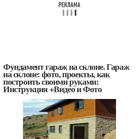
Фундамент гараж на склоне. Гараж
на склоне: фото, проекты, как
построить своими руками:
Инструкция +Видео и Фото