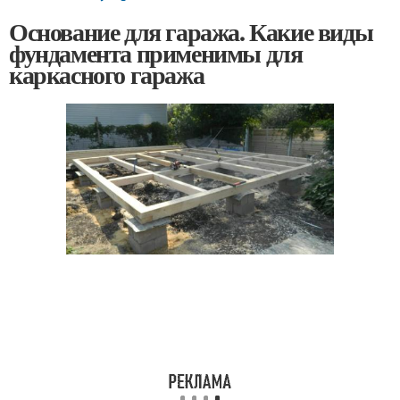
Основание для гаража. Какие виды
фундамента применимы для
каркасного гаража