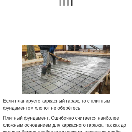
Если планируете каркасный гараж, то с плитным
фундаментом хлопот не оберётесь
Плитный фундамент. Ошибочно считается наиболее
сложным основанием для каркасного гаража, так как до
заливки бетона необходимо уложить несколько слоёв