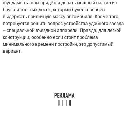
фундамента вам придётся делать мощный настил из
бруса и толстых досок, который будет способен
выдержать приличную массу автомобиля. Кроме того,
потребуется решить вопрос устройства удобного заезда
– специальной въездной аппарели. Правда, для лёгкой
конструкции, особенно если стоит проблема
минимального времени постройки, это допустимый
вариант.