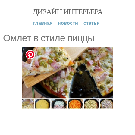
ДИЗАЙН ИНТЕРЬЕРА
главная
новости
статьи
Омлет в стиле пиццы