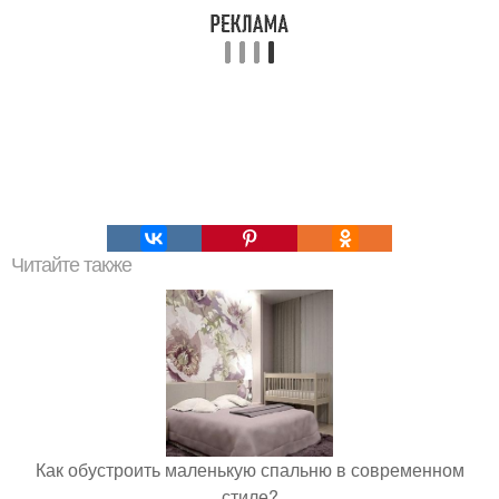
Читайте также
Как обустроить маленькую спальню в современном
стиле?