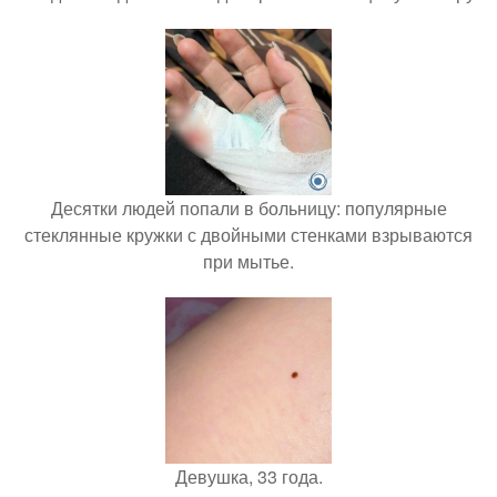
Десятки людей попали в больницу: популярные
стеклянные кружки с двойными стенками взрываются
при мытье.
Девушка, 33 года.