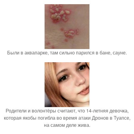
Были в аквапарке, там сильно парился в бане, сауне.
Родители и волонтёры считают, что 14-летняя девочка,
которая якобы погибла во время атаки Дронов в Туапсе,
на самом деле жива.