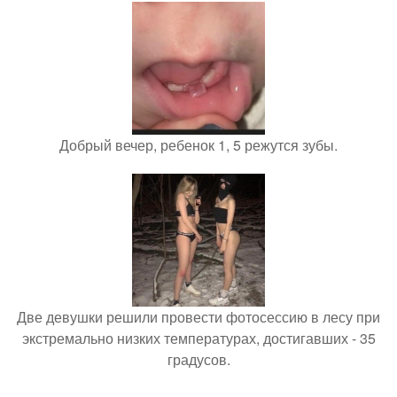
Добрый вечер, ребенок 1, 5 режутся зубы.
Две девушки решили провести фотосессию в лесу при
экстремально низких температурах, достигавших - 35
градусов.