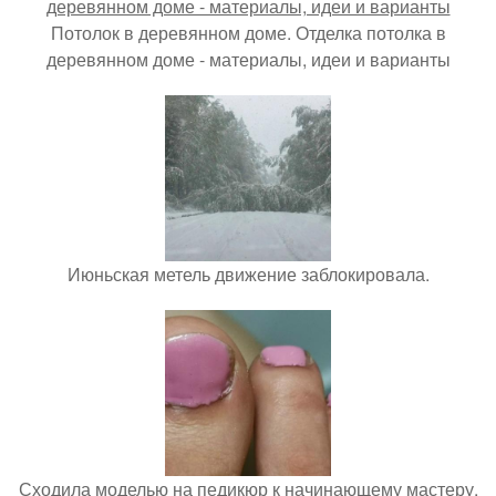
Потолок в деревянном доме. Отделка потолка в
деревянном доме - материалы, идеи и варианты
Июньская метель движение заблокировала.
Сходила моделью на педикюр к начинающему мастеру.