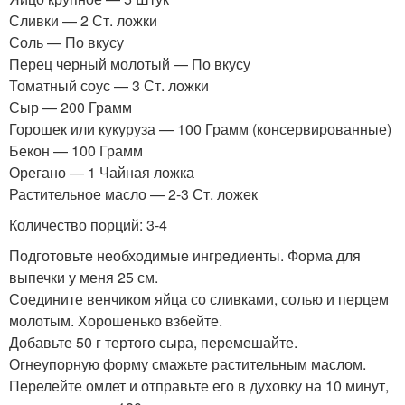
Сливки — 2 Ст. ложки
Соль — По вкусу
Перец черный молотый — По вкусу
Томатный соус — 3 Ст. ложки
Сыр — 200 Грамм
Горошек или кукуруза — 100 Грамм (консервированные)
Бекон — 100 Грамм
Орегано — 1 Чайная ложка
Растительное масло — 2-3 Ст. ложек
Количество порций: 3-4
Подготовьте необходимые ингредиенты. Форма для
выпечки у меня 25 см.
Соедините венчиком яйца со сливками, солью и перцем
молотым. Хорошенько взбейте.
Добавьте 50 г тертого сыра, перемешайте.
Огнеупорную форму смажьте растительным маслом.
Перелейте омлет и отправьте его в духовку на 10 минут,