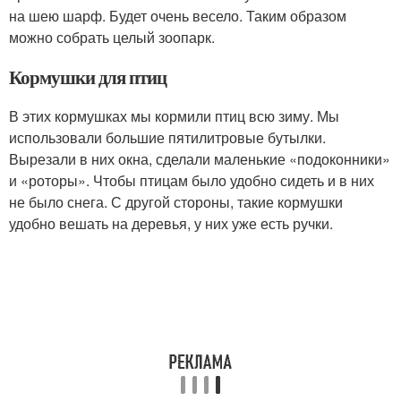
на шею шарф. Будет очень весело. Таким образом
можно собрать целый зоопарк.
Кормушки для птиц
В этих кормушках мы кормили птиц всю зиму. Мы
использовали большие пятилитровые бутылки.
Вырезали в них окна, сделали маленькие «подоконники»
и «роторы». Чтобы птицам было удобно сидеть и в них
не было снега. С другой стороны, такие кормушки
удобно вешать на деревья, у них уже есть ручки.