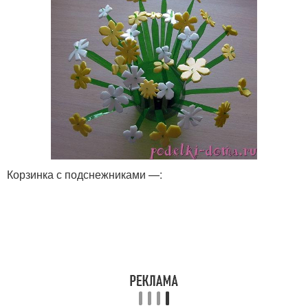
Корзинка с подснежниками —: