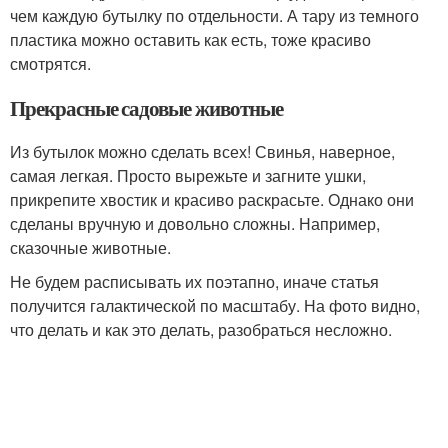
чем каждую бутылку по отдельности. А тару из темного
пластика можно оставить как есть, тоже красиво
смотрятся.
Прекрасные садовые животные
Из бутылок можно сделать всех! Свинья, наверное,
самая легкая. Просто вырежьте и загните ушки,
прикрепите хвостик и красиво раскрасьте. Однако они
сделаны вручную и довольно сложны. Например,
сказочные животные.
Не будем расписывать их поэтапно, иначе статья
получится галактической по масштабу. На фото видно,
что делать и как это делать, разобраться несложно.