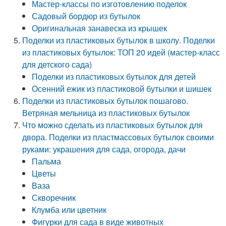
Мастер-классы по изготовлению поделок
Садовый бордюр из бутылок
Оригинальная занавеска из крышек
Поделки из пластиковых бутылок в школу. Поделки
из пластиковых бутылок: ТОП 20 идей (мастер-класс
для детского сада)
Поделки из пластиковых бутылок для детей
Осенний ежик из пластиковой бутылки и шишек
Поделки из пластиковых бутылок пошагово.
Ветряная мельница из пластиковых бутылок
Что можно сделать из пластиковых бутылок для
двора. Поделки из пластмассовых бутылок своими
руками: украшения для сада, огорода, дачи
Пальма
Цветы
Ваза
Скворечник
Клумба или цветник
Фигурки для сада в виде животных