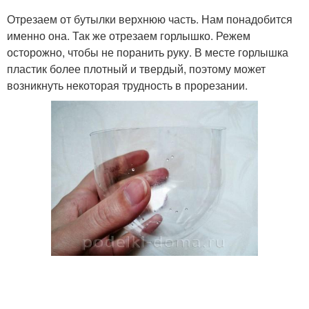
Отрезаем от бутылки верхнюю часть. Нам понадобится
именно она. Так же отрезаем горлышко. Режем
осторожно, чтобы не поранить руку. В месте горлышка
пластик более плотный и твердый, поэтому может
возникнуть некоторая трудность в прорезании.