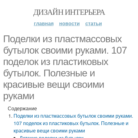
ДИЗАЙН ИНТЕРЬЕРА
главная
новости
статьи
Поделки из пластмассовых
бутылок своими руками. 107
поделок из пластиковых
бутылок. Полезные и
красивые вещи своими
руками
Содержание
Поделки из пластмассовых бутылок своими руками.
107 поделок из пластиковых бутылок. Полезные и
красивые вещи своими руками
Детские поделки из бутылок