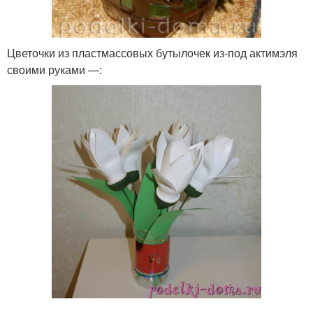
Цветочки из пластмассовых бутылочек из-под актимэля
своими руками —: