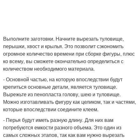
Выполните заготовки. Начните вырезать туловище,
перышки, хвост и крылья. Это позволит сэкономить
огромное количество времени при сборке фигуры, плюс
ко всему, вы сможете окончательно определиться с
количеством необходимого материала.
- Основной частью, на которую впоследствии будут
крепиться основные детали, является туловище.
Вырежьте из пенопласта голову, шею и туловище.
Можно изготавливать фигуру как целиком, так и частями,
которые впоследствии соедините клеем.
- Перья будут иметь разную длину. Для них вам
потребуются емкости разного объема. Это один из
самых сложных этапов, так как вам нужно вырезать