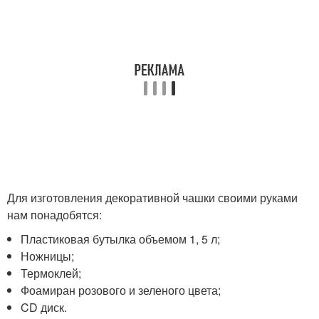
Для изготовления декоративной чашки своими руками
нам понадобятся:
Пластиковая бутылка объемом 1, 5 л;
Ножницы;
Термоклей;
Фоамиран розового и зеленого цвета;
CD диск.