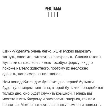
Свинку сделать очень легко. Ушки нужно вырезать,
загнуть, хвостик приклеить и раскрасить. Свинки готовы.
Бутылки от кока-колы имеют особую форму, их дно
похоже на тело животного, поэтому их несложно
сделать, например, из пингвинов.
Нам понадобится две бутылки: дно первой бутылки
будет туловищем пингвина, второй бутылки понадобится
только дно, оно будет служить крышкой. Теперь вы
можете взять бахрому и раскрасить зверька, как вам
нравится. Можно наклеить на шапку помпон и повязать