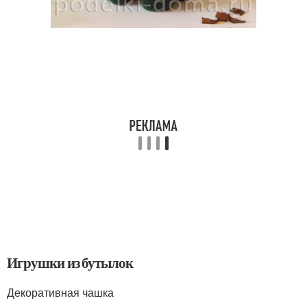
Игрушки из бутылок
Декоративная чашка