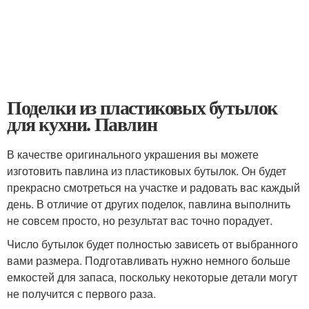
Поделки из пластиковых бутылок
для кухни. Павлин
В качестве оригинального украшения вы можете
изготовить павлина из пластиковых бутылок. Он будет
прекрасно смотреться на участке и радовать вас каждый
день. В отличие от других поделок, павлина выполнить
не совсем просто, но результат вас точно порадует.
Число бутылок будет полностью зависеть от выбранного
вами размера. Подготавливать нужно немного больше
емкостей для запаса, поскольку некоторые детали могут
не получится с первого раза.