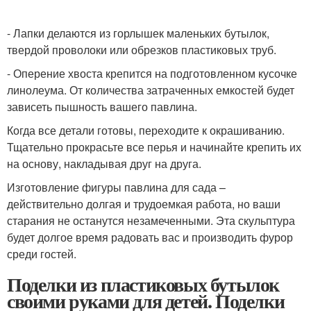
- Лапки делаются из горлышек маленьких бутылок,
твердой проволоки или обрезков пластиковых труб.
- Оперение хвоста крепится на подготовленном кусочке
линолеума. От количества затраченных емкостей будет
зависеть пышность вашего павлина.
Когда все детали готовы, переходите к окрашиванию.
Тщательно прокрасьте все перья и начинайте крепить их
на основу, накладывая друг на друга.
Изготовление фигуры павлина для сада –
действительно долгая и трудоемкая работа, но ваши
старания не останутся незамеченными. Эта скульптура
будет долгое время радовать вас и производить фурор
среди гостей.
Поделки из пластиковых бутылок
своими руками для детей. Поделки