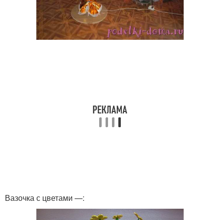
Вазочка с цветами —: