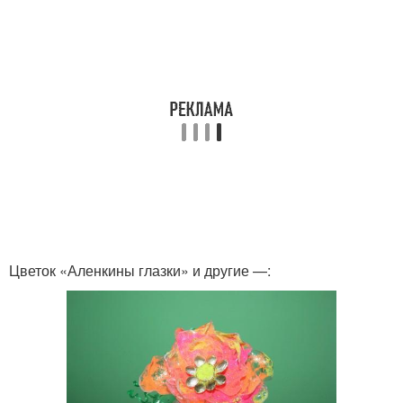
Цветок «Аленкины глазки» и другие —: