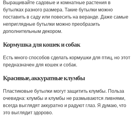
Выращивайте садовые и комнатные растения в
бутылках разного размера. Такие бутылки можно
поставить в саду или повесить на веранде. Даже самые
неприглядные бутылки можно преобразить
дополнительным декором.
Кормушка для кошек и собак
Есть много способов сделать кормушки для птиц, но этот
предназначен для кошек и собак.
Красивые, аккуратные клумбы
Пластиковые бутылки могут защитить клумбы. Польза
очевидна: клумбы и клумбы не размываются ливнями,
всегда выглядят аккуратно и радуют глаз. Я думаю, что
это выглядит здорово.