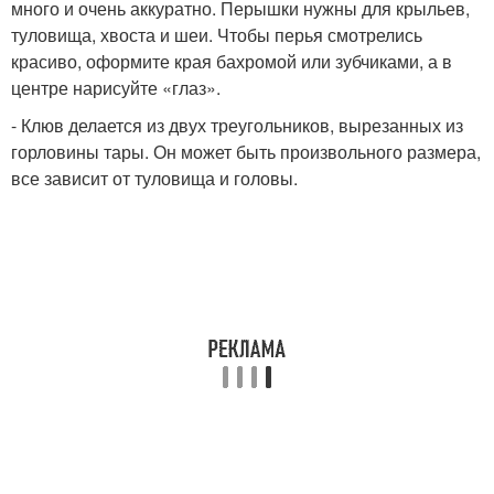
много и очень аккуратно. Перышки нужны для крыльев,
туловища, хвоста и шеи. Чтобы перья смотрелись
красиво, оформите края бахромой или зубчиками, а в
центре нарисуйте «глаз».
- Клюв делается из двух треугольников, вырезанных из
горловины тары. Он может быть произвольного размера,
все зависит от туловища и головы.