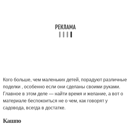
Кого больше, чем маленьких детей, порадуют различные
поделки , особенно если они сделаны своими руками.
Главное в этом деле — найти время и желание, а вот о
материале беспокоиться не о чем, как говорят у
садовода, всегда в достатке.
Кашпо