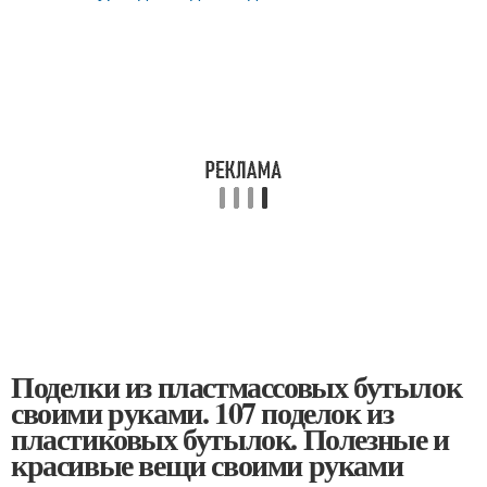
Поделки из пластмассовых бутылок
своими руками. 107 поделок из
пластиковых бутылок. Полезные и
красивые вещи своими руками