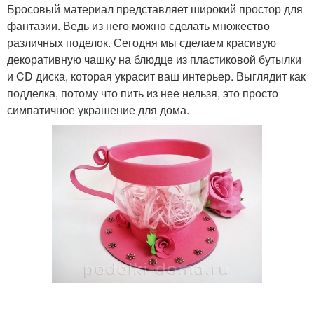
Бросовый материал представляет широкий простор для
фантазии. Ведь из него можно сделать множество
различных поделок. Сегодня мы сделаем красивую
декоративную чашку на блюдце из пластиковой бутылки
и CD диска, которая украсит ваш интерьер. Выглядит как
подделка, потому что пить из нее нельзя, это просто
симпатичное украшение для дома.