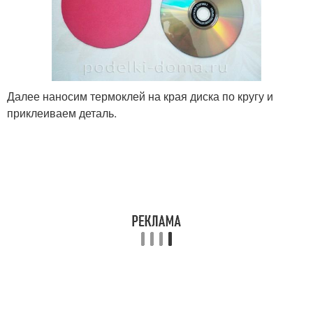
Далее наносим термоклей на края диска по кругу и
приклеиваем деталь.