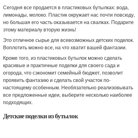
Сегодня все продается в пластиковых бутылках: вода,
лимонады, молоко. Пластик окружает нас почти повсюду,
но большая его часть оказывается на свалках. Подарите
этому материалу вторую жизнь!
Это отличное сырье для всевозможных детских поделок.
Воплотить можно все, на что хватит вашей фантазии.
Кроме того, из пластиковых бутылок можно сделать
красивые и практичные поделки для своего сада и
огорода, что сэкономит семейный бюджет, позволит
проявить фантазию и сделать свой участок по-
настоящему особенным. Необязательно реализовывать
все предложенные идеи, выберите несколько наиболее
подходящих.
Детские поделки из бутылок