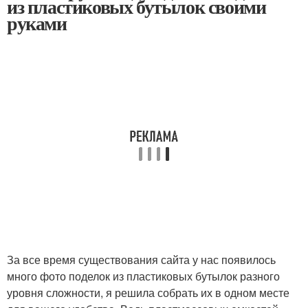
из пластиковых бутылок своими
руками
За все время существования сайта у нас появилось
много фото поделок из пластиковых бутылок разного
уровня сложности, я решила собрать их в одном месте