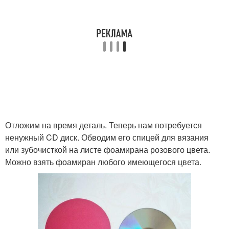
Отложим на время деталь. Теперь нам потребуется
ненужный CD диск. Обводим его спицей для вязания
или зубочисткой на листе фоамирана розового цвета.
Можно взять фоамиран любого имеющегося цвета.