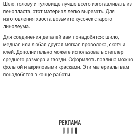
Шею, голову и туловище лучше всего изготавливать из
пенопласта, этот материал легко вырезать. Для
изготовления хвоста возьмите кусочек старого
линолеума.
Для соединения деталей вам понадобятся: шило,
медная или любая другая мягкая проволока, скотч и
клей. Дополнительно можете использовать степлер
среднего размера и гвозди. Оформлять павлина можно
фольгой и акриловыми красками. Эти материалы вам
понадобятся в конце работы.