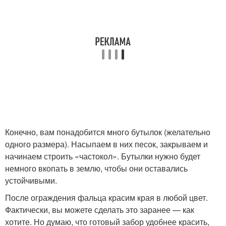
Конечно, вам понадобится много бутылок (желательно
одного размера). Насыпаем в них песок, закрываем и
начинаем строить «частокол». Бутылки нужно будет
немного вкопать в землю, чтобы они оставались
устойчивыми.
После ограждения фальца красим края в любой цвет.
Фактически, вы можете сделать это заранее — как
хотите. Но думаю, что готовый забор удобнее красить,