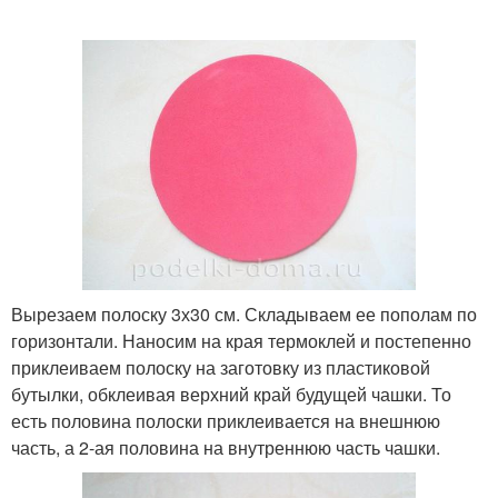
Вырезаем полоску 3х30 см. Складываем ее пополам по
горизонтали. Наносим на края термоклей и постепенно
приклеиваем полоску на заготовку из пластиковой
бутылки, обклеивая верхний край будущей чашки. То
есть половина полоски приклеивается на внешнюю
часть, а 2-ая половина на внутреннюю часть чашки.