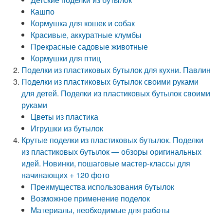
Кашпо
Кормушка для кошек и собак
Красивые, аккуратные клумбы
Прекрасные садовые животные
Кормушки для птиц
Поделки из пластиковых бутылок для кухни. Павлин
Поделки из пластиковых бутылок своими руками
для детей. Поделки из пластиковых бутылок своими
руками
Цветы из пластика
Игрушки из бутылок
Крутые поделки из пластиковых бутылок. Поделки
из пластиковых бутылок — обзоры оригинальных
идей. Новинки, пошаговые мастер-классы для
начинающих + 120 фото
Преимущества использования бутылок
Возможное применение поделок
Материалы, необходимые для работы