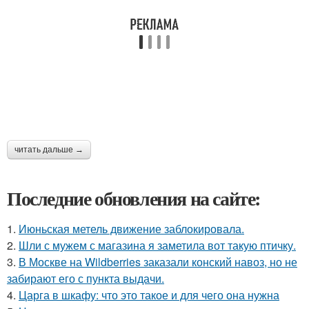
читать дальше →
Последние обновления на сайте:
1.
Июньская метель движение заблокировала.
2.
Шли с мужем с магазина я заметила вот такую птичку.
3.
В Москве на Wildberries заказали конский навоз, но не
забирают его с пункта выдачи.
4.
Царга в шкафу: что это такое и для чего она нужна