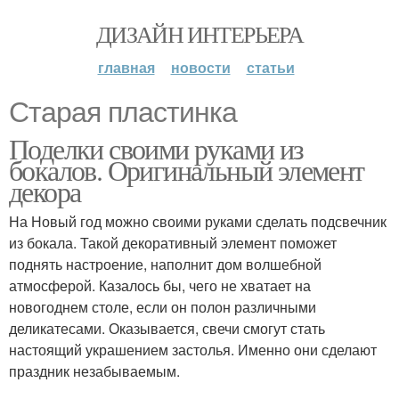
ДИЗАЙН ИНТЕРЬЕРА
главная
новости
статьи
Старая пластинка
Поделки своими руками из
бокалов. Оригинальный элемент
декора
На Новый год можно своими руками сделать подсвечник
из бокала. Такой декоративный элемент поможет
поднять настроение, наполнит дом волшебной
атмосферой. Казалось бы, чего не хватает на
новогоднем столе, если он полон различными
деликатесами. Оказывается, свечи смогут стать
настоящий украшением застолья. Именно они сделают
праздник незабываемым.