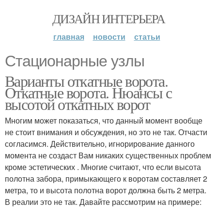
ДИЗАЙН ИНТЕРЬЕРА
главная
новости
статьи
Стационарные узлы
Варианты откатные ворота.
Откатные ворота. Нюансы с
высотой откатных ворот
Многим может показаться, что данный момент вообще
не стоит внимания и обсуждения, но это не так. Отчасти
согласимся. Действительно, игнорирование данного
момента не создаст Вам никаких существенных проблем
кроме эстетических . Многие считают, что если высота
полотна забора, примыкающего к воротам составляет 2
метра, то и высота полотна ворот должна быть 2 метра.
В реалии это не так. Давайте рассмотрим на примере: