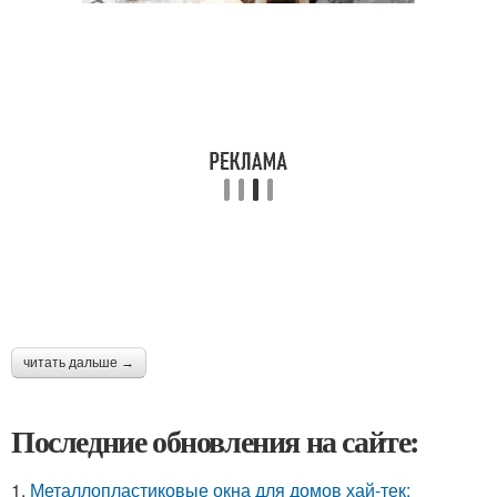
читать дальше →
Последние обновления на сайте:
1.
Металлопластиковые окна для домов хай-тек: