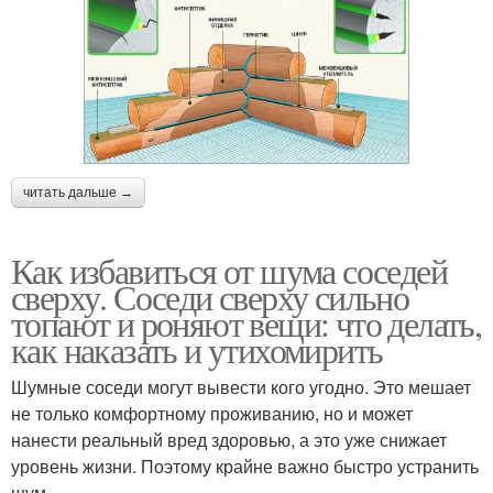
читать дальше →
Как избавиться от шума соседей
сверху. Соседи сверху сильно
топают и роняют вещи: что делать,
как наказать и утихомирить
Шумные соседи могут вывести кого угодно. Это мешает
не только комфортному проживанию, но и может
нанести реальный вред здоровью, а это уже снижает
уровень жизни. Поэтому крайне важно быстро устранить
шум.