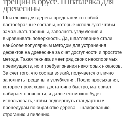
трещин в брусе. Шпатлевка для
древесины
Шпатлевки для дерева представляют собой
пастообразные составы, которые используют чтобы
замазывать трещины, заполнять углубления и
выравнивать поверхность. Да, шпатлевание стали
наиболее популярным методом для устранения
дефектов на древесина за счет доступности и простоте
метода. Такая техника имеет ряд своих неоспоримых
преимуществ, но и требует знания некоторых нюансов.
За счет того, что состав вязкий, получается отлично
заполнить трещины и углубления. После просыхания,
которое происходит достаточно быстро, материал
набирает прочности, и далее его можно будет
использовать, чтобы подвергнуть стандартным
процедурам по обработке дерева – шлифованию,
строганию и пилению.