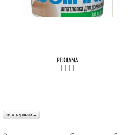
читать дальше →