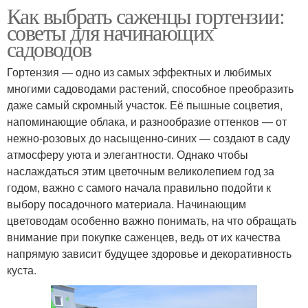
Как выбрать саженцы гортензии:
советы для начинающих
садоводов
Гортензия — одно из самых эффектных и любимых
многими садоводами растений, способное преобразить
даже самый скромный участок. Её пышные соцветия,
напоминающие облака, и разнообразие оттенков — от
нежно-розовых до насыщенно-синих — создают в саду
атмосферу уюта и элегантности. Однако чтобы
наслаждаться этим цветочным великолепием год за
годом, важно с самого начала правильно подойти к
выбору посадочного материала. Начинающим
цветоводам особенно важно понимать, на что обращать
внимание при покупке саженцев, ведь от их качества
напрямую зависит будущее здоровье и декоративность
куста.