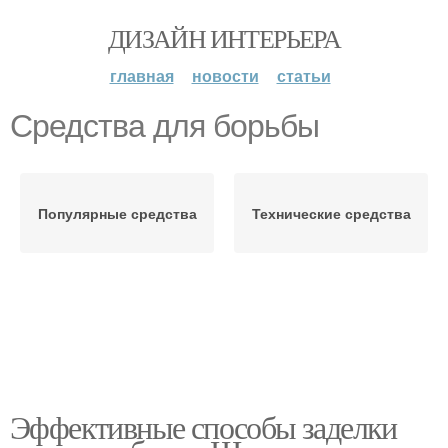
ДИЗАЙН ИНТЕРЬЕРА
главная
новости
статьи
Средства для борьбы
Популярные средства
Технические средства
Эффективные способы заделки