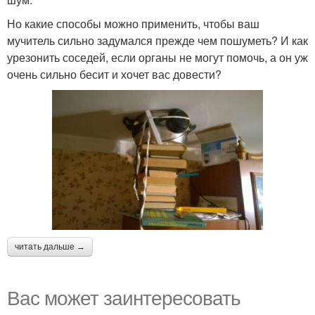
Но какие способы можно применить, чтобы ваш
мучитель сильно задумался прежде чем пошуметь? И как
урезонить соседей, если органы не могут помочь, а он уж
очень сильно бесит и хочет вас довести?
читать дальше →
Вас может заинтересовать