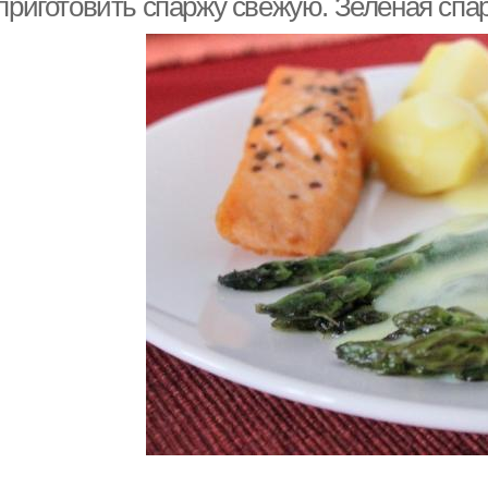
 приготовить спаржу свежую. Зеленая спа