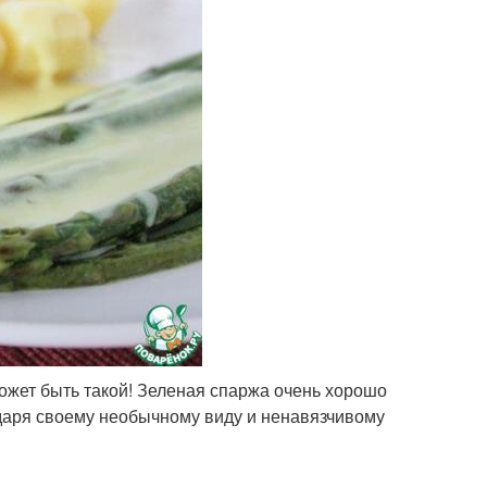
может быть такой! Зеленая спаржа очень хорошо
годаря своему необычному виду и ненавязчивому