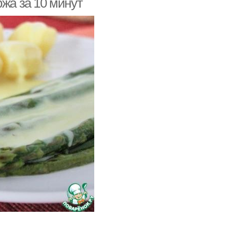
ржа за 10 минут