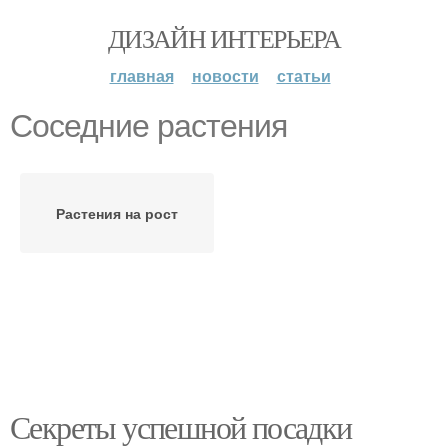
ДИЗАЙН ИНТЕРЬЕРА
главная
новости
статьи
Соседние растения
Растения на рост
Секреты успешной посадки