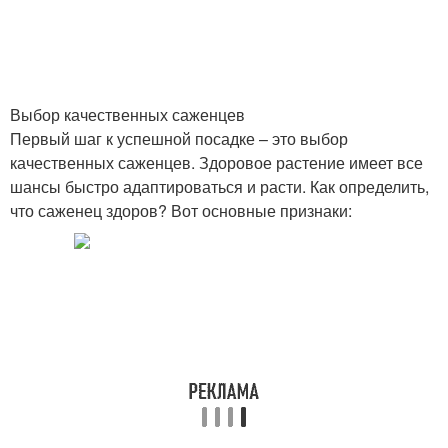
Выбор качественных саженцев
Первый шаг к успешной посадке – это выбор
качественных саженцев. Здоровое растение имеет все
шансы быстро адаптироваться и расти. Как определить,
что саженец здоров? Вот основные признаки: