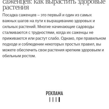
саженцев: как вырастить здоровые
растения
Посадка саженцев – это первый и один из самых
важных шагов на пути к выращиванию здоровых и
сильных растений. Многие начинающие садоводы
сталкиваются с трудностями, когда их саженцы не
приживаются или растут слабо. Однако, при правильном
подходе и соблюдении некоторых простых правил, вы
можете обеспечить свои растения крепким здоровьем и
обильным ростом.