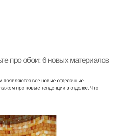
ьте про обои: 6 новых материалов
ем появляются все новые отделочные
скажем про новые тенденции в отделке. Что