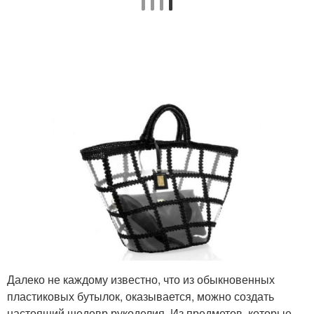
Далеко не каждому известно, что из обыкновенных
пластиковых бутылок, оказывается, можно создать
настоящий шедевр рукоделия. Из предметов, которые