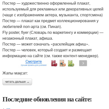
Постер — художественно оформленный плакат,
используемый для рекламных или декоративных целей
(чаще с изображением актера, музыканта, спортсмена)
Постер — плакат как предмет коллекционирования у
любителей поп-арта (см. Пинап).
Fly poster, flyer (Словарь по маркетингу и коммерции) —
незаконный плакат, афиша.
Постер — может означать «расклейщик афиш».
Постер — человек, который создает и размещает
информацию на сайте (см. также контент-менеджер).
Жапы мақсат:
читать дальше →
Последние обновления на сайте: