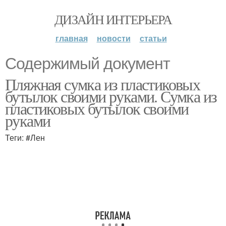
ДИЗАЙН ИНТЕРЬЕРА
главная
новости
статьи
Содержимый документ
Пляжная сумка из пластиковых
бутылок своими руками. Сумка из
пластиковых бутылок своими
руками
Теги: #Лен