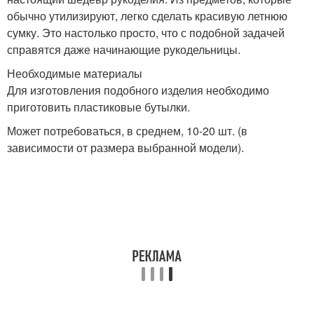
обычно утилизируют, легко сделать красивую летнюю
сумку. Это настолько просто, что с подобной задачей
справятся даже начинающие рукодельницы.
Необходимые материалы
Для изготовления подобного изделия необходимо
приготовить пластиковые бутылки.
Может потребоваться, в среднем, 10-20 шт. (в
зависимости от размера выбранной модели).