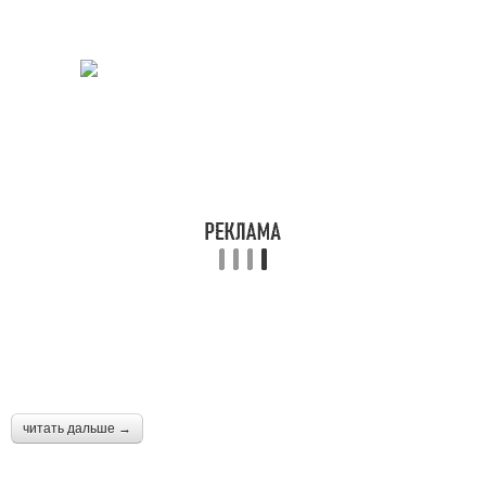
читать дальше →