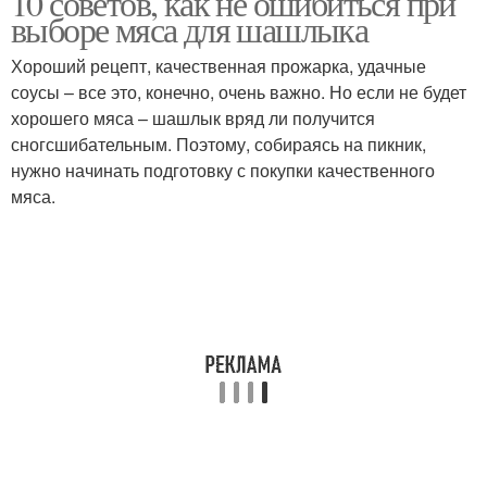
10 советов, как не ошибиться при
выборе мяса для шашлыка
Хороший рецепт, качественная прожарка, удачные
соусы – все это, конечно, очень важно. Но если не будет
хорошего мяса – шашлык вряд ли получится
сногсшибательным. Поэтому, собираясь на пикник,
нужно начинать подготовку с покупки качественного
мяса.