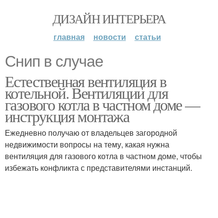
ДИЗАЙН ИНТЕРЬЕРА
главная
новости
статьи
Снип в случае
Естественная вентиляция в
котельной. Вентиляции для
газового котла в частном доме —
инструкция монтажа
Ежедневно получаю от владельцев загородной
недвижимости вопросы на тему, какая нужна
вентиляция для газового котла в частном доме, чтобы
избежать конфликта с представителями инстанций.