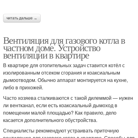
читать дальше →
Вентиляция для газового котла в
частном доме. Устройство
вентиляции в квартире
В квартире для отопительных задач ставится котёл с
изолированным отсеком сгорания и коаксиальным
дымоотводом. Обычно аппарат монтируется на кухне,
либо в прихожей.
Часто хозяева сталкиваются с такой дилеммой — нужен
ли вентканал, если есть коаксиальный дымоход в
помещении малой площадью? Как правило, дело
касается дополнительного обустройства.
Специалисты рекомендуют устраивать приточную
вентиляцию для газового котла в квартире. Способы для