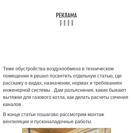
Теме обустройства воздухообмена в техническом
помещении я решил посвятить отдельную статью, где
расскажу о видах, назначении, нормах и требованиях
инженерной системы . Дам разъяснения, какие бывают
вытяжки для газового котла, как делать расчеты сечения
каналов .
В конце статьи пошагово рассмотрим монтаж
вентиляции и пусконаладочные работы.