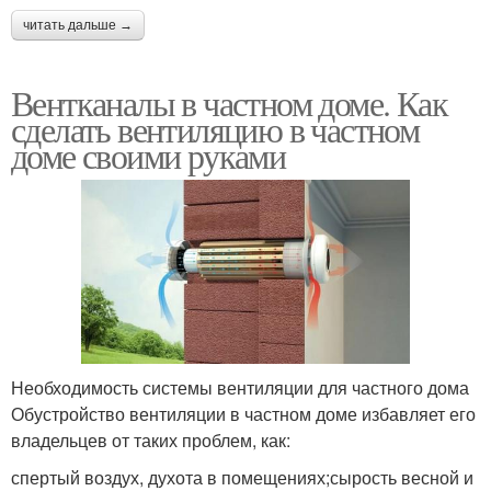
читать дальше →
Вентканалы в частном доме. Как
сделать вентиляцию в частном
доме своими руками
Необходимость системы вентиляции для частного дома
Обустройство вентиляции в частном доме избавляет его
владельцев от таких проблем, как:
спертый воздух, духота в помещениях;сырость весной и