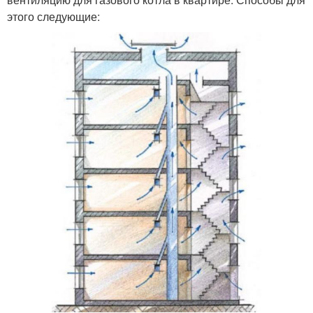
этого следующие: