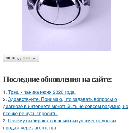
читать дальше →
Последние обновления на сайте:
1.
Трэш - паника июня 2026 года.
2.
Здравствуйте. Понимаю, что задавать вопросы о
диагнозе в интернете может быть не совсем разумно, но
всё же решусь спросить.
3.
Почему выбирают срочный выкуп вместо долгих
продаж через агентства