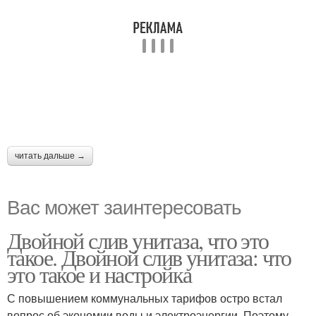
читать дальше →
Вас может заинтересовать
Двойной слив унитаза, что это
такое. Двойной слив унитаза: что
это такое и настройка
С повышением коммунальных тарифов остро встал
вопрос об экономии воды и электроэнергии. Поэтому