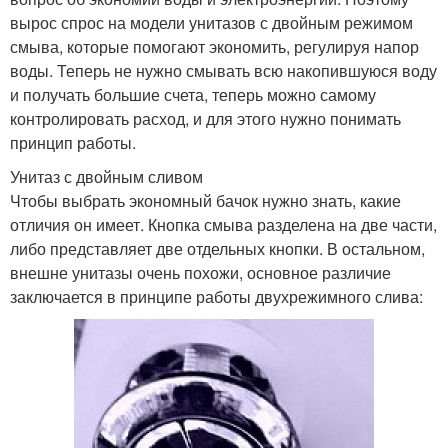
вырос спрос на модели унитазов с двойным режимом
смыва, которые помогают экономить, регулируя напор
воды. Теперь не нужно смывать всю накопившуюся воду
и получать большие счета, теперь можно самому
контролировать расход, и для этого нужно понимать
принцип работы.
Унитаз с двойным сливом
Чтобы выбрать экономный бачок нужно знать, какие
отличия он имеет. Кнопка смыва разделена на две части,
либо представляет две отдельных кнопки. В остальном,
внешне унитазы очень похожи, основное различие
заключается в принципе работы двухрежимного слива: