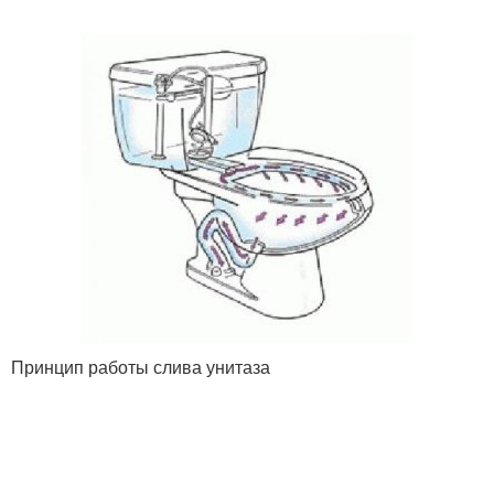
Принцип работы слива унитаза