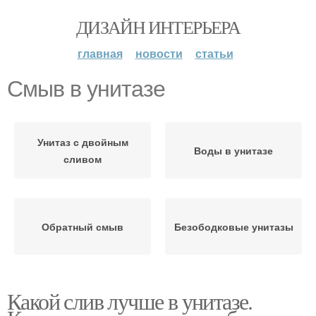
ДИЗАЙН ИНТЕРЬЕРА
главная
новости
статьи
Смыв в унитазе
Унитаз с двойным
Воды в унитазе
сливом
Обратный смыв
Безободковые унитазы
Какой слив лучше в унитазе.