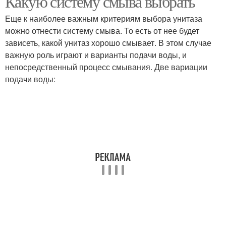
Какую систему смыва выбрать
Еще к наиболее важным критериям выбора унитаза
можно отнести систему смыва. То есть от нее будет
зависеть, какой унитаз хорошо смывает. В этом случае
важную роль играют и варианты подачи воды, и
непосредственный процесс смывания. Две вариации
подачи воды: