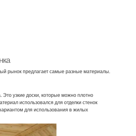
нка
ный рынок предлагает самые разные материалы.
 Это узкие доски, которые можно плотно
материал использовался для отделки стенок
 вариантом для использования в жилых