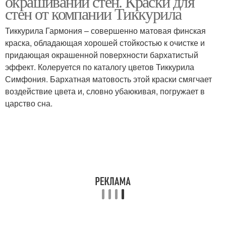
окрашивании стен. Краски для
стен от компании Тиккурила
Тиккурила Гармония – совершенно матовая финская
краска, обладающая хорошей стойкостью к очистке и
придающая окрашенной поверхности бархатистый
эффект. Колеруется по каталогу цветов Тиккурила
Симфония. Бархатная матовость этой краски смягчает
воздействие цвета и, словно убаюкивая, погружает в
царство сна.