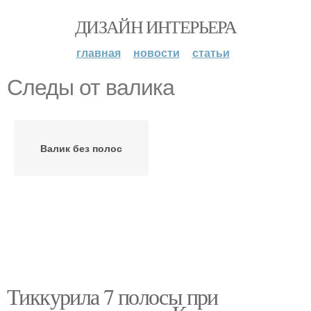
ДИЗАЙН ИНТЕРЬЕРА
главная
новости
статьи
Следы от валика
Валик без полос
Тиккурила 7 полосы при