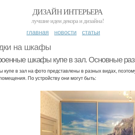
ДИЗАЙН ИНТЕРЬЕРА
лучшие идеи декора и дизайна!
главная
новости
статьи
дки на шкафы
роенные шкафы купе в зал. Основные ра
 купе в зал на фото представлены в разных видах, поэтом
 помещения. По устройству они могут быть: