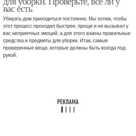
для уборки. Проверьте, все ли у
вас есть
Убирать дом приходиться постоянно. Мы хотим, чтобы
этот процесс проходил быстрее, проще и не вызывал у
вас неприятных эмоций, а для этого важны правильные
средства и предметы для уборки. Итак, самые
проверенные вещи, которые должны быть всегда под
рукой.