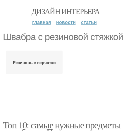
ДИЗАЙН ИНТЕРЬЕРА
главная
новости
статьи
Швабра с резиновой стяжкой
Резиновые перчатки
Топ 10: самые нужные предметы